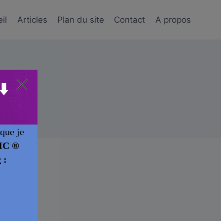
il
Articles
Plan du site
Contact
A propos