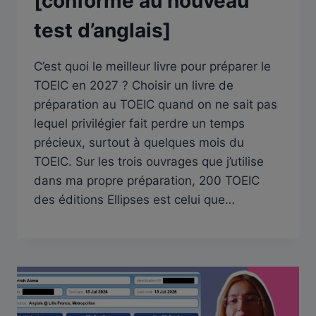
[conforme au nouveau
test d’anglais]
C’est quoi le meilleur livre pour préparer le
TOEIC en 2027 ? Choisir un livre de
préparation au TOEIC quand on ne sait pas
lequel privilégier fait perdre un temps
précieux, surtout à quelques mois du
TOEIC. Sur les trois ouvrages que j’utilise
dans ma propre préparation, 200 TOEIC
des éditions Ellipses est celui que…