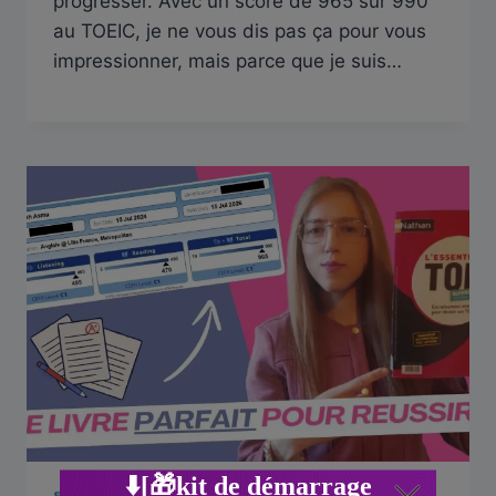
progresser. Avec un score de 965 sur 990
au TOEIC, je ne vous dis pas ça pour vous
impressionner, mais parce que je suis…