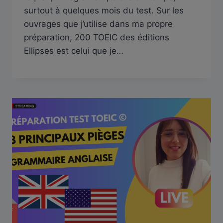
surtout à quelques mois du test. Sur les
ouvrages que j’utilise dans ma propre
préparation, 200 TOEIC des éditions
Ellipses est celui que je…