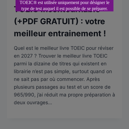
TOEIC incontournable
(+PDF GRATUIT) : votre
meilleur entrainement !
Quel est le meilleur livre TOEIC pour réviser
en 2027 ? Trouver le meilleur livre TOEIC
parmi la dizaine de titres qui existent en
librairie n’est pas simple, surtout quand on
ne sait pas par où commencer. Après
plusieurs passages au test et un score de
965/990, j’ai réduit ma propre préparation à
deux ouvrages…