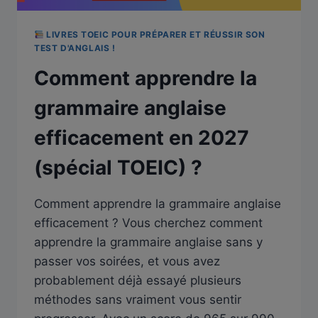
LIVRES TOEIC POUR PRÉPARER ET RÉUSSIR SON
TEST D'ANGLAIS !
Comment apprendre la
grammaire anglaise
efficacement en 2027
(spécial TOEIC) ?
Comment apprendre la grammaire anglaise
efficacement ? Vous cherchez comment
apprendre la grammaire anglaise sans y
passer vos soirées, et vous avez
probablement déjà essayé plusieurs
méthodes sans vraiment vous sentir