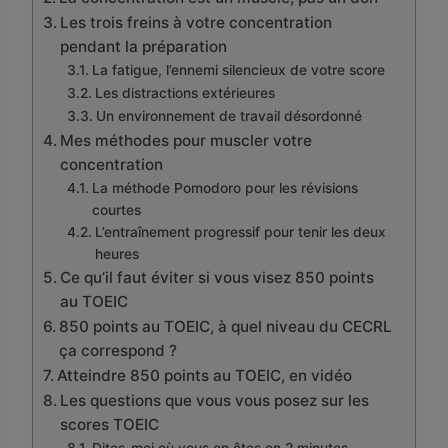
Les trois freins à votre concentration
pendant la préparation
La fatigue, l’ennemi silencieux de votre score
Les distractions extérieures
Un environnement de travail désordonné
Mes méthodes pour muscler votre
concentration
La méthode Pomodoro pour les révisions
courtes
L’entraînement progressif pour tenir les deux
heures
Ce qu’il faut éviter si vous visez 850 points
au TOEIC
850 points au TOEIC, à quel niveau du CECRL
ça correspond ?
Atteindre 850 points au TOEIC, en vidéo
Les questions que vous vous posez sur les
scores TOEIC
Dites-moi où vous en êtes en 2 minutes