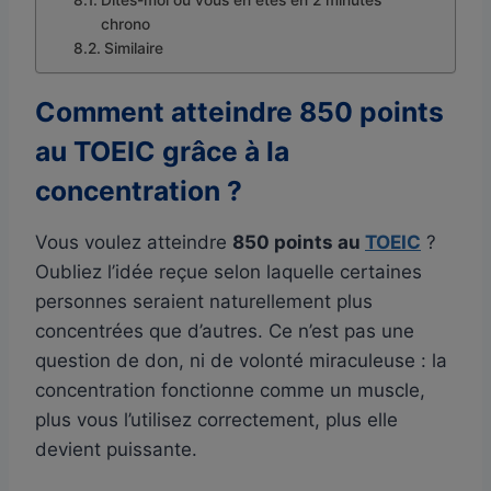
chrono
Similaire
Comment atteindre 850 points
au TOEIC grâce à la
concentration ?
Vous voulez atteindre
850 points au
TOEIC
?
Oubliez l’idée reçue selon laquelle certaines
personnes seraient naturellement plus
concentrées que d’autres. Ce n’est pas une
question de don, ni de volonté miraculeuse : la
concentration fonctionne comme un muscle,
plus vous l’utilisez correctement, plus elle
devient puissante.