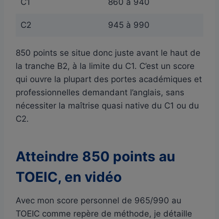
C1
860 à 940
C2
945 à 990
850 points se situe donc juste avant le haut de
la tranche B2, à la limite du C1. C’est un score
qui ouvre la plupart des portes académiques et
professionnelles demandant l’anglais, sans
nécessiter la maîtrise quasi native du C1 ou du
C2.
Atteindre 850 points au
TOEIC, en vidéo
Avec mon score personnel de 965/990 au
TOEIC comme repère de méthode, je détaille