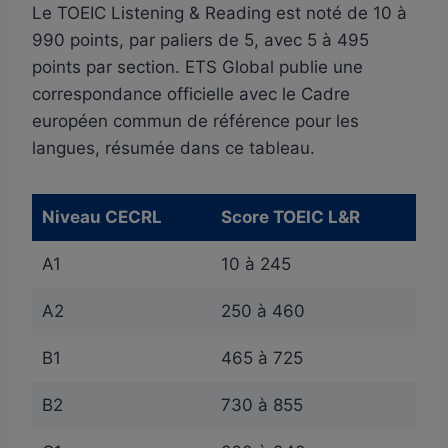
Le TOEIC Listening & Reading est noté de 10 à
990 points, par paliers de 5, avec 5 à 495
points par section. ETS Global publie une
correspondance officielle avec le Cadre
européen commun de référence pour les
langues, résumée dans ce tableau.
Niveau CECRL
Score TOEIC L&R
A1
10 à 245
A2
250 à 460
B1
465 à 725
B2
730 à 855