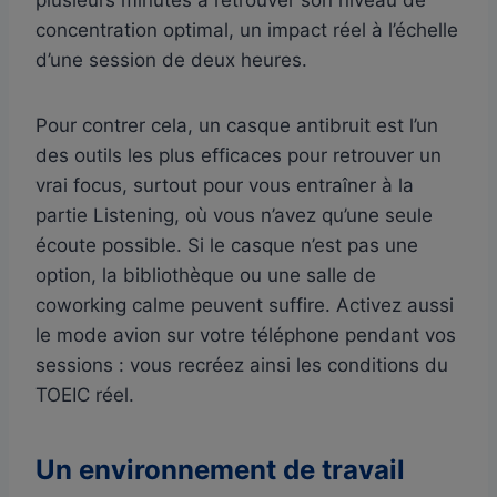
concentration optimal, un impact réel à l’échelle
d’une session de deux heures.
Pour contrer cela, un casque antibruit est l’un
des outils les plus efficaces pour retrouver un
vrai focus, surtout pour vous entraîner à la
partie Listening, où vous n’avez qu’une seule
écoute possible. Si le casque n’est pas une
option, la bibliothèque ou une salle de
coworking calme peuvent suffire. Activez aussi
le mode avion sur votre téléphone pendant vos
sessions : vous recréez ainsi les conditions du
TOEIC réel.
Un environnement de travail