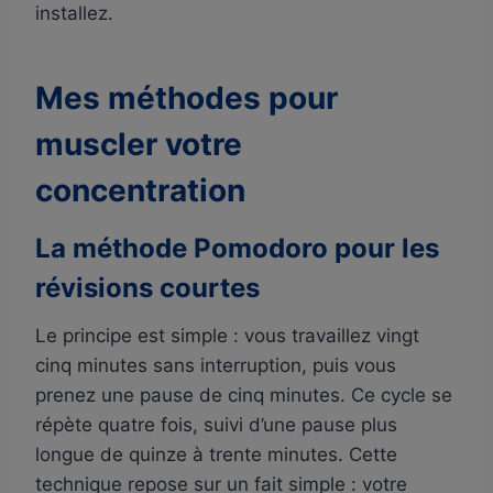
installez.
Mes méthodes pour
muscler votre
concentration
La méthode Pomodoro pour les
révisions courtes
Le principe est simple : vous travaillez vingt
cinq minutes sans interruption, puis vous
prenez une pause de cinq minutes. Ce cycle se
répète quatre fois, suivi d’une pause plus
longue de quinze à trente minutes. Cette
technique repose sur un fait simple : votre