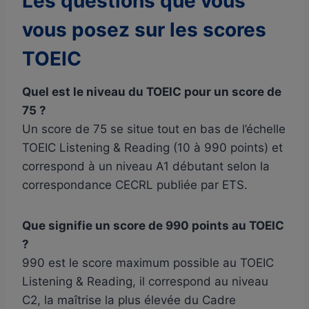
Les questions que vous
vous posez sur les scores
TOEIC
Quel est le niveau du TOEIC pour un score de
75 ?
Un score de 75 se situe tout en bas de l’échelle
TOEIC Listening & Reading (10 à 990 points) et
correspond à un niveau A1 débutant selon la
correspondance CECRL publiée par ETS.
Que signifie un score de 990 points au TOEIC
?
990 est le score maximum possible au TOEIC
Listening & Reading, il correspond au niveau
C2, la maîtrise la plus élevée du Cadre