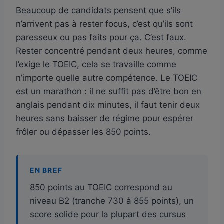
Beaucoup de candidats pensent que s’ils
n’arrivent pas à rester focus, c’est qu’ils sont
paresseux ou pas faits pour ça. C’est faux.
Rester concentré pendant deux heures, comme
l’exige le TOEIC, cela se travaille comme
n’importe quelle autre compétence. Le TOEIC
est un marathon : il ne suffit pas d’être bon en
anglais pendant dix minutes, il faut tenir deux
heures sans baisser de régime pour espérer
frôler ou dépasser les 850 points.
EN BREF
850 points au TOEIC correspond au
niveau B2 (tranche 730 à 855 points), un
score solide pour la plupart des cursus