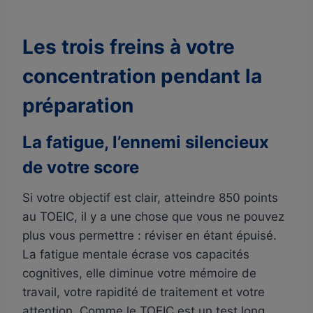
Les trois freins à votre
concentration pendant la
préparation
La fatigue, l’ennemi silencieux
de votre score
Si votre objectif est clair, atteindre 850 points
au TOEIC, il y a une chose que vous ne pouvez
plus vous permettre : réviser en étant épuisé.
La fatigue mentale écrase vos capacités
cognitives, elle diminue votre mémoire de
travail, votre rapidité de traitement et votre
attention. Comme le TOEIC est un test long,