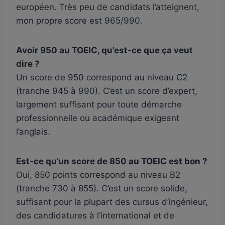
européen. Très peu de candidats l’atteignent,
mon propre score est 965/990.
Avoir 950 au TOEIC, qu’est-ce que ça veut
dire ?
Un score de 950 correspond au niveau C2
(tranche 945 à 990). C’est un score d’expert,
largement suffisant pour toute démarche
professionnelle ou académique exigeant
l’anglais.
Est-ce qu’un score de 850 au TOEIC est bon ?
Oui, 850 points correspond au niveau B2
(tranche 730 à 855). C’est un score solide,
suffisant pour la plupart des cursus d’ingénieur,
des candidatures à l’international et de