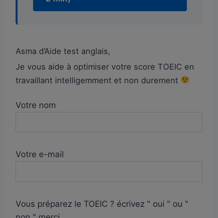
Asma d’Aide test anglais,
Je vous aide à optimiser votre score TOEIC en
travaillant intelligemment et non durement
Votre nom
Votre e-mail
Vous préparez le TOEIC ? écrivez " oui " ou "
non " merci