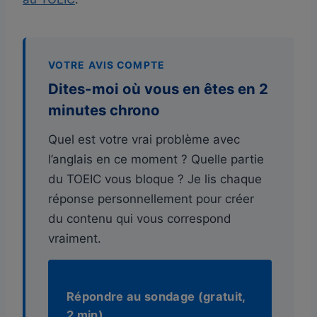
VOTRE AVIS COMPTE
Dites-moi où vous en êtes en 2
minutes chrono
Quel est votre vrai problème avec
l’anglais en ce moment ? Quelle partie
du TOEIC vous bloque ? Je lis chaque
réponse personnellement pour créer
du contenu qui vous correspond
vraiment.
Répondre au sondage (gratuit,
2 min)