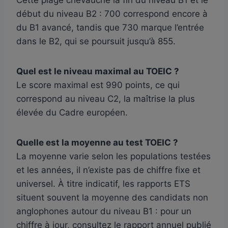
début du niveau B2 : 700 correspond encore à
du B1 avancé, tandis que 730 marque l’entrée
dans le B2, qui se poursuit jusqu’à 855.
Quel est le niveau maximal au TOEIC ?
Le score maximal est 990 points, ce qui
correspond au niveau C2, la maîtrise la plus
élevée du Cadre européen.
Quelle est la moyenne au test TOEIC ?
La moyenne varie selon les populations testées
et les années, il n’existe pas de chiffre fixe et
universel. À titre indicatif, les rapports ETS
situent souvent la moyenne des candidats non
anglophones autour du niveau B1 : pour un
chiffre à jour, consultez le rapport annuel publié