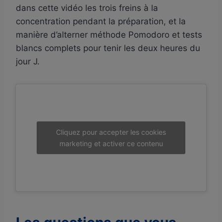
dans cette vidéo les trois freins à la
concentration pendant la préparation, et la
manière d’alterner méthode Pomodoro et tests
blancs complets pour tenir les deux heures du
jour J.
Cliquez pour accepter les cookies
marketing et activer ce contenu