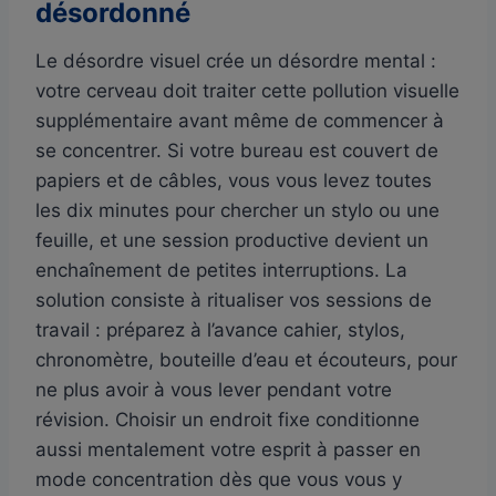
désordonné
Le désordre visuel crée un désordre mental :
votre cerveau doit traiter cette pollution visuelle
supplémentaire avant même de commencer à
se concentrer. Si votre bureau est couvert de
papiers et de câbles, vous vous levez toutes
les dix minutes pour chercher un stylo ou une
feuille, et une session productive devient un
enchaînement de petites interruptions. La
solution consiste à ritualiser vos sessions de
travail : préparez à l’avance cahier, stylos,
chronomètre, bouteille d’eau et écouteurs, pour
ne plus avoir à vous lever pendant votre
révision. Choisir un endroit fixe conditionne
aussi mentalement votre esprit à passer en
mode concentration dès que vous vous y