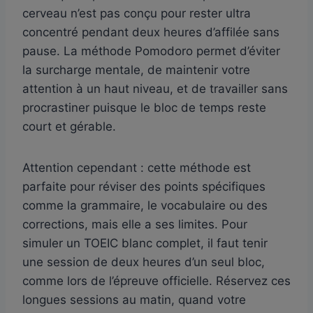
cerveau n’est pas conçu pour rester ultra
concentré pendant deux heures d’affilée sans
pause. La méthode Pomodoro permet d’éviter
la surcharge mentale, de maintenir votre
attention à un haut niveau, et de travailler sans
procrastiner puisque le bloc de temps reste
court et gérable.
Attention cependant : cette méthode est
parfaite pour réviser des points spécifiques
comme la grammaire, le vocabulaire ou des
corrections, mais elle a ses limites. Pour
simuler un TOEIC blanc complet, il faut tenir
une session de deux heures d’un seul bloc,
comme lors de l’épreuve officielle. Réservez ces
longues sessions au matin, quand votre