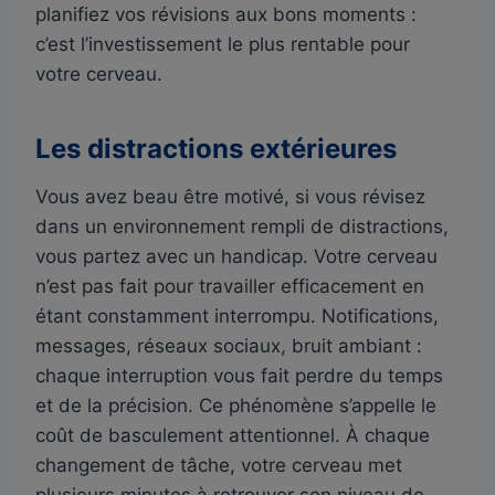
planifiez vos révisions aux bons moments :
c’est l’investissement le plus rentable pour
votre cerveau.
Les distractions extérieures
Vous avez beau être motivé, si vous révisez
dans un environnement rempli de distractions,
vous partez avec un handicap. Votre cerveau
n’est pas fait pour travailler efficacement en
étant constamment interrompu. Notifications,
messages, réseaux sociaux, bruit ambiant :
chaque interruption vous fait perdre du temps
et de la précision. Ce phénomène s’appelle le
coût de basculement attentionnel. À chaque
changement de tâche, votre cerveau met
plusieurs minutes à retrouver son niveau de