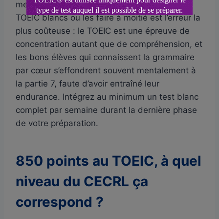
mentale exigée par le test. Enfin, sauter les
TOEIC blancs ou les faire à moitié est l’erreur la
plus coûteuse : le TOEIC est une épreuve de
concentration autant que de compréhension, et
les bons élèves qui connaissent la grammaire
par cœur s’effondrent souvent mentalement à
la partie 7, faute d’avoir entraîné leur
endurance. Intégrez au minimum un test blanc
complet par semaine durant la dernière phase
de votre préparation.
850 points au TOEIC, à quel
niveau du CECRL ça
correspond ?