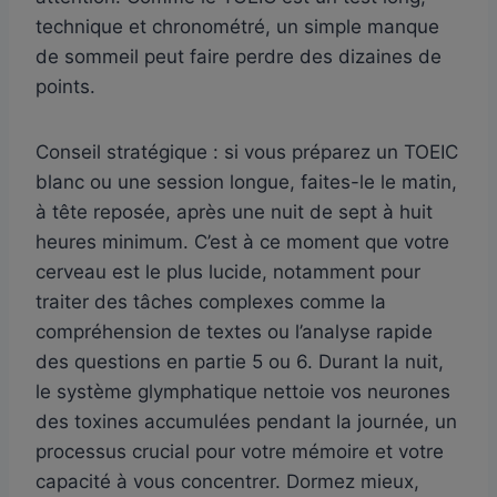
technique et chronométré, un simple manque
de sommeil peut faire perdre des dizaines de
points.
Conseil stratégique : si vous préparez un TOEIC
blanc ou une session longue, faites-le le matin,
à tête reposée, après une nuit de sept à huit
heures minimum. C’est à ce moment que votre
cerveau est le plus lucide, notamment pour
traiter des tâches complexes comme la
compréhension de textes ou l’analyse rapide
des questions en partie 5 ou 6. Durant la nuit,
le système glymphatique nettoie vos neurones
des toxines accumulées pendant la journée, un
processus crucial pour votre mémoire et votre
capacité à vous concentrer. Dormez mieux,