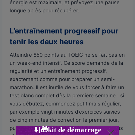
énergie est maximale, et prévoyez une pause
longue après pour récupérer.
L’entraînement progressif pour
tenir les deux heures
Atteindre 850 points au TOEIC ne se fait pas en
un week-end intensif. Ce score demande de la
régularité et un entraînement progressif,
exactement comme pour préparer un semi-
marathon. Il est inutile de vous forcer à faire un
test blanc complet dès la première semaine : si
vous débutez, commencez petit mais régulier,
par exemple vingt minutes d’exercices suivies
de cinq minutes de correction le premier jour,
puis vingt cinq minutes d’écoute et dix minutes