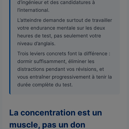
d’ingénieur et des candidatures à
l’international.
L’atteindre demande surtout de travailler
votre endurance mentale sur les deux
heures de test, pas seulement votre
niveau d’anglais.
Trois leviers concrets font la différence :
dormir suffisamment, éliminer les
distractions pendant vos révisions, et
vous entraîner progressivement à tenir la
durée complète du test.
La concentration est un
muscle, pas un don