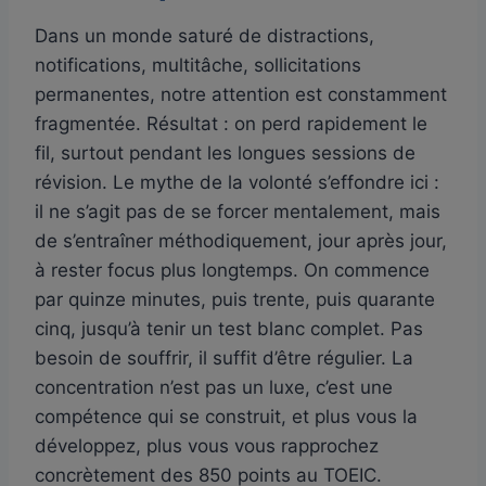
Dans un monde saturé de distractions,
notifications, multitâche, sollicitations
permanentes, notre attention est constamment
fragmentée. Résultat : on perd rapidement le
fil, surtout pendant les longues sessions de
révision. Le mythe de la volonté s’effondre ici :
il ne s’agit pas de se forcer mentalement, mais
de s’entraîner méthodiquement, jour après jour,
à rester focus plus longtemps. On commence
par quinze minutes, puis trente, puis quarante
cinq, jusqu’à tenir un test blanc complet. Pas
besoin de souffrir, il suffit d’être régulier. La
concentration n’est pas un luxe, c’est une
compétence qui se construit, et plus vous la
développez, plus vous vous rapprochez
concrètement des 850 points au TOEIC.