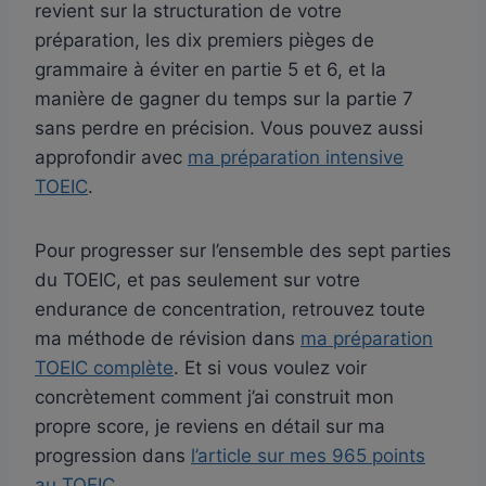
revient sur la structuration de votre
préparation, les dix premiers pièges de
grammaire à éviter en partie 5 et 6, et la
manière de gagner du temps sur la partie 7
sans perdre en précision. Vous pouvez aussi
approfondir avec
ma préparation intensive
TOEIC
.
Pour progresser sur l’ensemble des sept parties
du TOEIC, et pas seulement sur votre
endurance de concentration, retrouvez toute
ma méthode de révision dans
ma préparation
TOEIC complète
. Et si vous voulez voir
concrètement comment j’ai construit mon
propre score, je reviens en détail sur ma
progression dans
l’article sur mes 965 points
au TOEIC
.