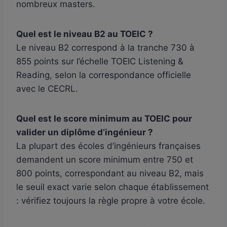
nombreux masters.
Quel est le niveau B2 au TOEIC ?
Le niveau B2 correspond à la tranche 730 à
855 points sur l’échelle TOEIC Listening &
Reading, selon la correspondance officielle
avec le CECRL.
Quel est le score minimum au TOEIC pour
valider un diplôme d’ingénieur ?
La plupart des écoles d’ingénieurs françaises
demandent un score minimum entre 750 et
800 points, correspondant au niveau B2, mais
le seuil exact varie selon chaque établissement
: vérifiez toujours la règle propre à votre école.