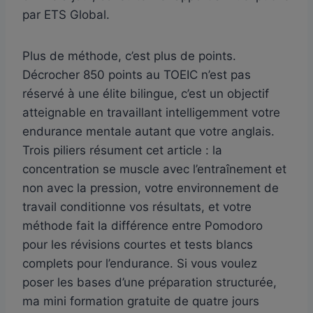
par ETS Global.
Plus de méthode, c’est plus de points.
Décrocher 850 points au TOEIC n’est pas
réservé à une élite bilingue, c’est un objectif
atteignable en travaillant intelligemment votre
endurance mentale autant que votre anglais.
Trois piliers résument cet article : la
concentration se muscle avec l’entraînement et
non avec la pression, votre environnement de
travail conditionne vos résultats, et votre
méthode fait la différence entre Pomodoro
pour les révisions courtes et tests blancs
complets pour l’endurance. Si vous voulez
poser les bases d’une préparation structurée,
ma mini formation gratuite de quatre jours