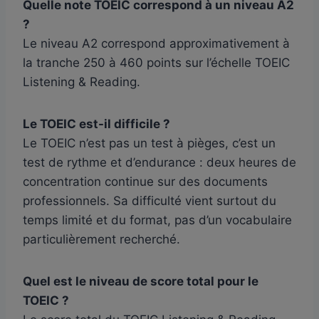
Quelle note TOEIC correspond à un niveau A2
?
Le niveau A2 correspond approximativement à
la tranche 250 à 460 points sur l’échelle TOEIC
Listening & Reading.
Le TOEIC est-il difficile ?
Le TOEIC n’est pas un test à pièges, c’est un
test de rythme et d’endurance : deux heures de
concentration continue sur des documents
professionnels. Sa difficulté vient surtout du
temps limité et du format, pas d’un vocabulaire
particulièrement recherché.
Quel est le niveau de score total pour le
TOEIC ?