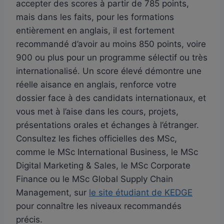
accepter des scores à partir de 785 points,
mais dans les faits, pour les formations
entièrement en anglais, il est fortement
recommandé d’avoir au moins 850 points, voire
900 ou plus pour un programme sélectif ou très
internationalisé. Un score élevé démontre une
réelle aisance en anglais, renforce votre
dossier face à des candidats internationaux, et
vous met à l’aise dans les cours, projets,
présentations orales et échanges à l’étranger.
Consultez les fiches officielles des MSc,
comme le MSc International Business, le MSc
Digital Marketing & Sales, le MSc Corporate
Finance ou le MSc Global Supply Chain
Management, sur
le site étudiant de KEDGE
pour connaître les niveaux recommandés
précis.