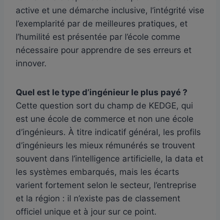
active et une démarche inclusive, l’intégrité vise
l’exemplarité par de meilleures pratiques, et
l’humilité est présentée par l’école comme
nécessaire pour apprendre de ses erreurs et
innover.
Quel est le type d’ingénieur le plus payé ?
Cette question sort du champ de KEDGE, qui
est une école de commerce et non une école
d’ingénieurs. À titre indicatif général, les profils
d’ingénieurs les mieux rémunérés se trouvent
souvent dans l’intelligence artificielle, la data et
les systèmes embarqués, mais les écarts
varient fortement selon le secteur, l’entreprise
et la région : il n’existe pas de classement
officiel unique et à jour sur ce point.