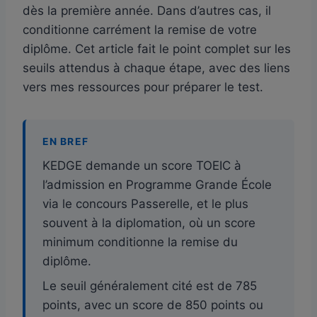
dès la première année. Dans d’autres cas, il
conditionne carrément la remise de votre
diplôme. Cet article fait le point complet sur les
seuils attendus à chaque étape, avec des liens
vers mes ressources pour préparer le test.
EN BREF
KEDGE demande un score TOEIC à
l’admission en Programme Grande École
via le concours Passerelle, et le plus
souvent à la diplomation, où un score
minimum conditionne la remise du
diplôme.
Le seuil généralement cité est de 785
points, avec un score de 850 points ou