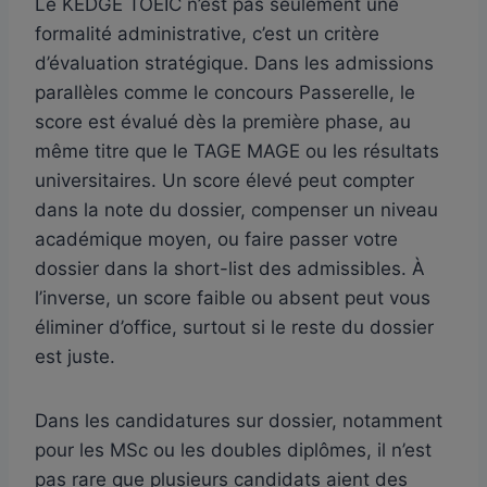
Le KEDGE TOEIC n’est pas seulement une
formalité administrative, c’est un critère
d’évaluation stratégique. Dans les admissions
parallèles comme le concours Passerelle, le
score est évalué dès la première phase, au
même titre que le TAGE MAGE ou les résultats
universitaires. Un score élevé peut compter
dans la note du dossier, compenser un niveau
académique moyen, ou faire passer votre
dossier dans la short-list des admissibles. À
l’inverse, un score faible ou absent peut vous
éliminer d’office, surtout si le reste du dossier
est juste.
Dans les candidatures sur dossier, notamment
pour les MSc ou les doubles diplômes, il n’est
pas rare que plusieurs candidats aient des