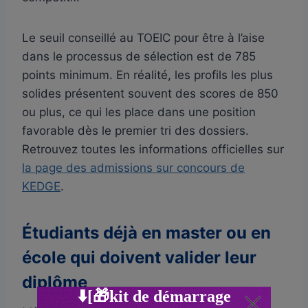
Le seuil conseillé au TOEIC pour être à l’aise
dans le processus de sélection est de 785
points minimum. En réalité, les profils les plus
solides présentent souvent des scores de 850
ou plus, ce qui les place dans une position
favorable dès le premier tri des dossiers.
Retrouvez toutes les informations officielles sur
la page des admissions sur concours de
KEDGE
.
Étudiants déjà en master ou en
école qui doivent valider leur
diplôme