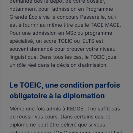
demandé dès le dépôt de votre dossier,
notamment pour l’admission en Programme
Grande École via le concours Passerelle, où il
est à fournir au même titre que le TAGE MAGE.
Pour une admission en MSc ou programme
spécialisé, un score TOEIC ou IELTS est
souvent demandé pour prouver votre niveau
linguistique. Dans tous les cas, le TOEIC joue
un rôle réel dans la décision d’admission.
Le TOEIC, une condition parfois
obligatoire à la diplomation
Même une fois admis à KEDGE, il ne suffit pas
de réussir vos cours. Dans certains cas, le
diplôme ne peut être délivré que si vous
obtenez un score TOEIC minimum, souvent fixé