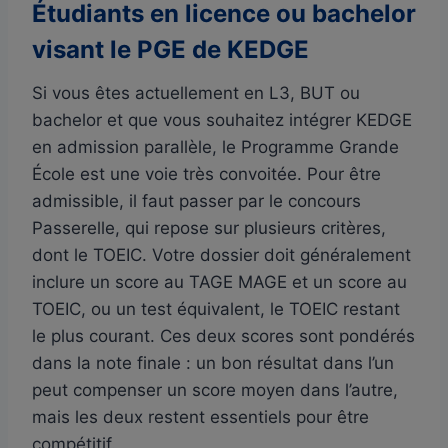
Étudiants en licence ou bachelor
visant le PGE de KEDGE
Si vous êtes actuellement en L3, BUT ou
bachelor et que vous souhaitez intégrer KEDGE
en admission parallèle, le Programme Grande
École est une voie très convoitée. Pour être
admissible, il faut passer par le concours
Passerelle, qui repose sur plusieurs critères,
dont le TOEIC. Votre dossier doit généralement
inclure un score au TAGE MAGE et un score au
TOEIC, ou un test équivalent, le TOEIC restant
le plus courant. Ces deux scores sont pondérés
dans la note finale : un bon résultat dans l’un
peut compenser un score moyen dans l’autre,
mais les deux restent essentiels pour être
compétitif.