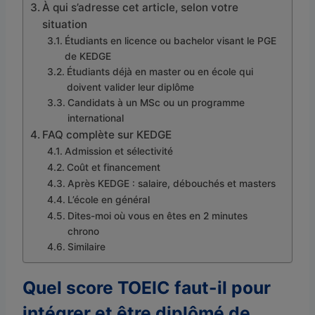
À qui s’adresse cet article, selon votre
situation
Étudiants en licence ou bachelor visant le PGE
de KEDGE
Étudiants déjà en master ou en école qui
doivent valider leur diplôme
Candidats à un MSc ou un programme
international
FAQ complète sur KEDGE
Admission et sélectivité
Coût et financement
Après KEDGE : salaire, débouchés et masters
L’école en général
Dites-moi où vous en êtes en 2 minutes
chrono
Similaire
Quel score TOEIC faut-il pour
intégrer et être diplômé de