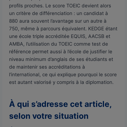
profils proches. Le score TOEIC devient alors
un critère de différenciation : un candidat à
880 aura souvent l’avantage sur un autre à
750, même à parcours équivalent. KEDGE étant
une école triple accréditée EQUIS, AACSB et
AMBA, l’utilisation du TOEIC comme test de
référence permet aussi à l’école de justifier le
niveau minimum d’anglais de ses étudiants et
de maintenir ses accréditations à
l’international, ce qui explique pourquoi le score
est autant valorisé y compris à la diplomation.
À qui s’adresse cet article,
selon votre situation