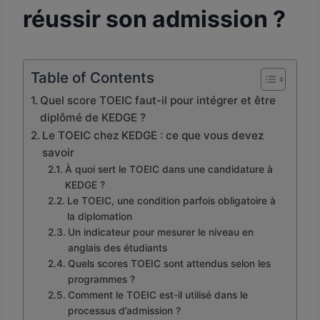
réussir son admission ?
Table of Contents
Quel score TOEIC faut-il pour intégrer et être
diplômé de KEDGE ?
Le TOEIC chez KEDGE : ce que vous devez
savoir
À quoi sert le TOEIC dans une candidature à
KEDGE ?
Le TOEIC, une condition parfois obligatoire à
la diplomation
Un indicateur pour mesurer le niveau en
anglais des étudiants
Quels scores TOEIC sont attendus selon les
programmes ?
Comment le TOEIC est-il utilisé dans le
processus d’admission ?