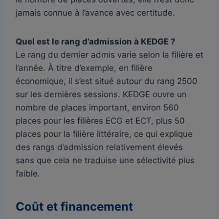
jamais connue à l’avance avec certitude.
Quel est le rang d’admission à KEDGE ?
Le rang du dernier admis varie selon la filière et
l’année. À titre d’exemple, en filière
économique, il s’est situé autour du rang 2500
sur les dernières sessions. KEDGE ouvre un
nombre de places important, environ 560
places pour les filières ECG et ECT, plus 50
places pour la filière littéraire, ce qui explique
des rangs d’admission relativement élevés
sans que cela ne traduise une sélectivité plus
faible.
Coût et financement