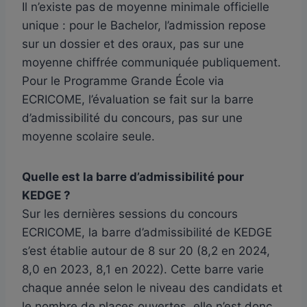
Il n’existe pas de moyenne minimale officielle
unique : pour le Bachelor, l’admission repose
sur un dossier et des oraux, pas sur une
moyenne chiffrée communiquée publiquement.
Pour le Programme Grande École via
ECRICOME, l’évaluation se fait sur la barre
d’admissibilité du concours, pas sur une
moyenne scolaire seule.
Quelle est la barre d’admissibilité pour
KEDGE ?
Sur les dernières sessions du concours
ECRICOME, la barre d’admissibilité de KEDGE
s’est établie autour de 8 sur 20 (8,2 en 2024,
8,0 en 2023, 8,1 en 2022). Cette barre varie
chaque année selon le niveau des candidats et
le nombre de places ouvertes, elle n’est donc