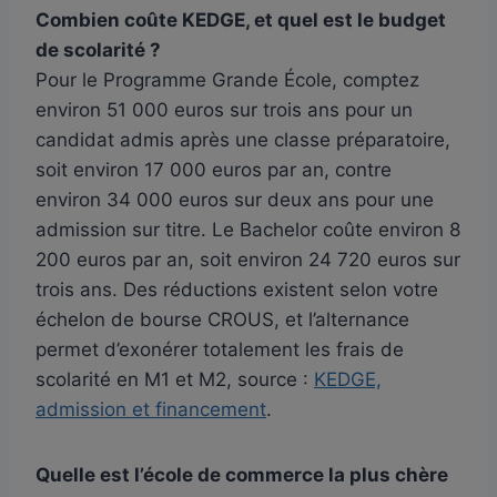
Combien coûte KEDGE, et quel est le budget
de scolarité ?
Pour le Programme Grande École, comptez
environ 51 000 euros sur trois ans pour un
candidat admis après une classe préparatoire,
soit environ 17 000 euros par an, contre
environ 34 000 euros sur deux ans pour une
admission sur titre. Le Bachelor coûte environ 8
200 euros par an, soit environ 24 720 euros sur
trois ans. Des réductions existent selon votre
échelon de bourse CROUS, et l’alternance
permet d’exonérer totalement les frais de
scolarité en M1 et M2, source :
KEDGE,
admission et financement
.
Quelle est l’école de commerce la plus chère