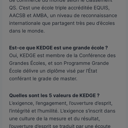
QS. C’est une école triple accréditée EQUIS,
AACSB et AMBA, un niveau de reconnaissance
internationale que partagent très peu d’écoles
dans le monde.
Est-ce que KEDGE est une grande école ?
Oui, KEDGE est membre de la Conférence des
Grandes Écoles, et son Programme Grande
École délivre un diplôme visé par l’État
conférant le grade de master.
Quelles sont les 5 valeurs de KEDGE ?
L’exigence, l’engagement, l’ouverture d’esprit,
l’intégrité et l’humilité. L’exigence s’inscrit dans
une culture de la mesure et du résultat,
l’ouverture d’esprit se traduit par une écoute