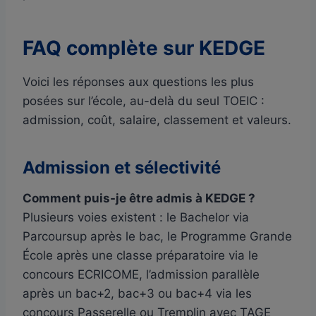
FAQ complète sur KEDGE
Voici les réponses aux questions les plus
posées sur l’école, au-delà du seul TOEIC :
admission, coût, salaire, classement et valeurs.
Admission et sélectivité
Comment puis-je être admis à KEDGE ?
Plusieurs voies existent : le Bachelor via
Parcoursup après le bac, le Programme Grande
École après une classe préparatoire via le
concours ECRICOME, l’admission parallèle
après un bac+2, bac+3 ou bac+4 via les
concours Passerelle ou Tremplin avec TAGE