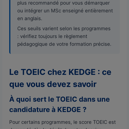
plus recommandé pour vous démarquer
ou intégrer un MSc enseigné entièrement
en anglais.
Ces seuils varient selon les programmes
: vérifiez toujours le règlement
pédagogique de votre formation précise.
Le TOEIC chez KEDGE : ce
que vous devez savoir
À quoi sert le TOEIC dans une
candidature à KEDGE ?
Pour certains programmes, le score TOEIC est