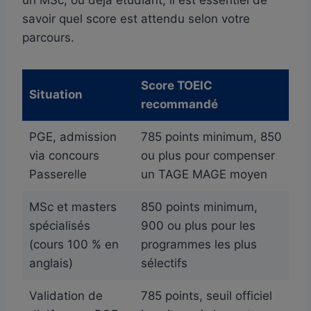
savoir quel score est attendu selon votre
parcours.
Score TOEIC
Situation
recommandé
PGE, admission
785 points minimum, 850
via concours
ou plus pour compenser
Passerelle
un TAGE MAGE moyen
MSc et masters
850 points minimum,
spécialisés
900 ou plus pour les
(cours 100 % en
programmes les plus
anglais)
sélectifs
Validation de
785 points, seuil officiel