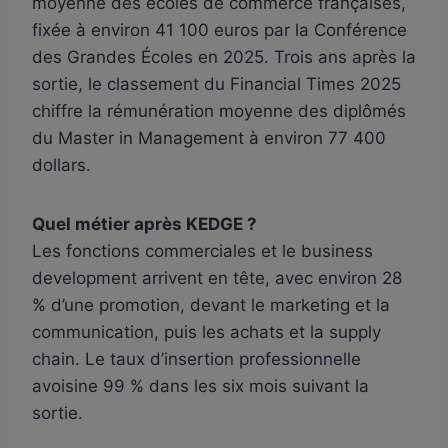
moyenne des écoles de commerce françaises,
fixée à environ 41 100 euros par la Conférence
des Grandes Écoles en 2025. Trois ans après la
sortie, le classement du Financial Times 2025
chiffre la rémunération moyenne des diplômés
du Master in Management à environ 77 400
dollars.
Quel métier après KEDGE ?
Les fonctions commerciales et le business
development arrivent en tête, avec environ 28
% d’une promotion, devant le marketing et la
communication, puis les achats et la supply
chain. Le taux d’insertion professionnelle
avoisine 99 % dans les six mois suivant la
sortie.