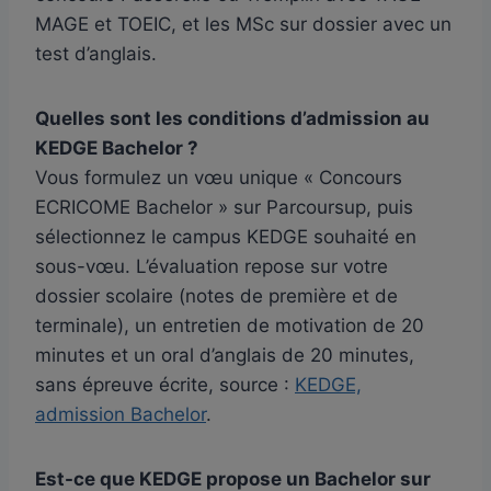
MAGE et TOEIC, et les MSc sur dossier avec un
test d’anglais.
Quelles sont les conditions d’admission au
KEDGE Bachelor ?
Vous formulez un vœu unique « Concours
ECRICOME Bachelor » sur Parcoursup, puis
sélectionnez le campus KEDGE souhaité en
sous-vœu. L’évaluation repose sur votre
dossier scolaire (notes de première et de
terminale), un entretien de motivation de 20
minutes et un oral d’anglais de 20 minutes,
sans épreuve écrite, source :
KEDGE,
admission Bachelor
.
Est-ce que KEDGE propose un Bachelor sur