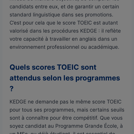
candidats entre eux, et de garantir un certain
standard linguistique dans ses promotions.
C’est pour cela que le score TOEIC est autant
valorisé dans les procédures KEDGE : il reflète
votre capacité à travailler en anglais dans un
environnement professionnel ou académique.
Quels scores TOEIC sont
attendus selon les programmes
?
KEDGE ne demande pas le même score TOEIC
pour tous ses programmes, mais certains seuils
sont à connaître pour être compétitif. Que vous
soyez candidat au Programme Grande École, à
un MSc, ou déjà étudiant, il est essentiel de