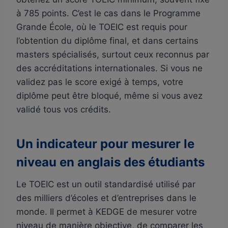
à 785 points. C’est le cas dans le Programme
Grande École, où le TOEIC est requis pour
l’obtention du diplôme final, et dans certains
masters spécialisés, surtout ceux reconnus par
des accréditations internationales. Si vous ne
validez pas le score exigé à temps, votre
diplôme peut être bloqué, même si vous avez
validé tous vos crédits.
Un indicateur pour mesurer le
niveau en anglais des étudiants
Le TOEIC est un outil standardisé utilisé par
des milliers d’écoles et d’entreprises dans le
monde. Il permet à KEDGE de mesurer votre
niveau de manière objective, de comparer les