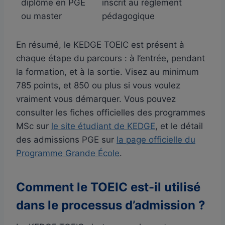
diplôme en PGE
inscrit au règlement
ou master
pédagogique
En résumé, le KEDGE TOEIC est présent à
chaque étape du parcours : à l’entrée, pendant
la formation, et à la sortie. Visez au minimum
785 points, et 850 ou plus si vous voulez
vraiment vous démarquer. Vous pouvez
consulter les fiches officielles des programmes
MSc sur
le site étudiant de KEDGE
, et le détail
des admissions PGE sur
la page officielle du
Programme Grande École
.
Comment le TOEIC est-il utilisé
dans le processus d’admission ?