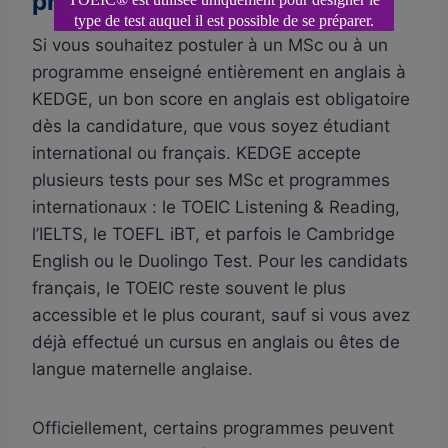
programme international
Si vous souhaitez postuler à un MSc ou à un
programme enseigné entièrement en anglais à
KEDGE, un bon score en anglais est obligatoire
dès la candidature, que vous soyez étudiant
international ou français. KEDGE accepte
plusieurs tests pour ses MSc et programmes
internationaux : le TOEIC Listening & Reading,
l’IELTS, le TOEFL iBT, et parfois le Cambridge
English ou le Duolingo Test. Pour les candidats
français, le TOEIC reste souvent le plus
accessible et le plus courant, sauf si vous avez
déjà effectué un cursus en anglais ou êtes de
langue maternelle anglaise.
Officiellement, certains programmes peuvent