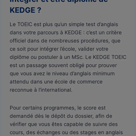
KEDGE ?
Le TOEIC est plus qu’un simple test d’anglais
dans votre parcours à KEDGE : c’est un critère
officiel dans de nombreuses procédures, que
ce soit pour intégrer l’école, valider votre
diplôme ou postuler à un MSc. Le KEDGE TOEIC
est un passage souvent obligé pour prouver
que vous avez le niveau d’anglais minimum
attendu dans une école de commerce
reconnue à l’international.
Pour certains programmes, le score est
demandé dès le dépôt du dossier, afin de
vérifier que vous êtes capable de suivre des
cours, des échanges ou des stages en anglais