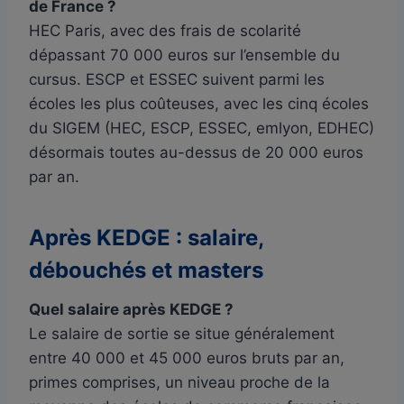
de France ?
HEC Paris, avec des frais de scolarité
dépassant 70 000 euros sur l’ensemble du
cursus. ESCP et ESSEC suivent parmi les
écoles les plus coûteuses, avec les cinq écoles
du SIGEM (HEC, ESCP, ESSEC, emlyon, EDHEC)
désormais toutes au-dessus de 20 000 euros
par an.
Après KEDGE : salaire,
débouchés et masters
Quel salaire après KEDGE ?
Le salaire de sortie se situe généralement
entre 40 000 et 45 000 euros bruts par an,
primes comprises, un niveau proche de la