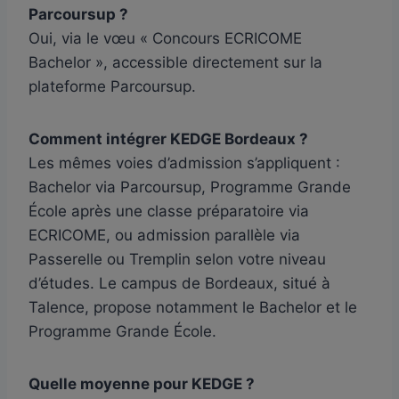
Parcoursup ?
Oui, via le vœu « Concours ECRICOME
Bachelor », accessible directement sur la
plateforme Parcoursup.
Comment intégrer KEDGE Bordeaux ?
Les mêmes voies d’admission s’appliquent :
Bachelor via Parcoursup, Programme Grande
École après une classe préparatoire via
ECRICOME, ou admission parallèle via
Passerelle ou Tremplin selon votre niveau
d’études. Le campus de Bordeaux, situé à
Talence, propose notamment le Bachelor et le
Programme Grande École.
Quelle moyenne pour KEDGE ?