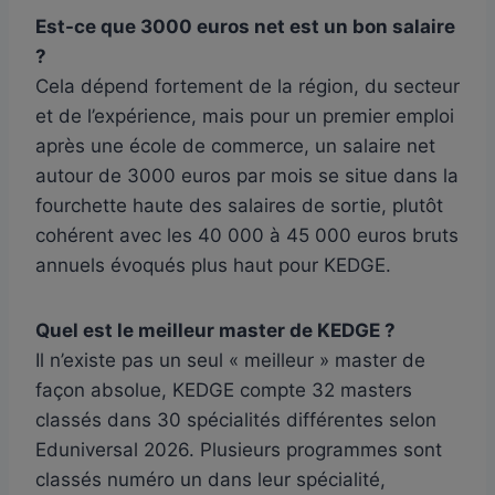
Est-ce que 3000 euros net est un bon salaire
?
Cela dépend fortement de la région, du secteur
et de l’expérience, mais pour un premier emploi
après une école de commerce, un salaire net
autour de 3000 euros par mois se situe dans la
fourchette haute des salaires de sortie, plutôt
cohérent avec les 40 000 à 45 000 euros bruts
annuels évoqués plus haut pour KEDGE.
Quel est le meilleur master de KEDGE ?
Il n’existe pas un seul « meilleur » master de
façon absolue, KEDGE compte 32 masters
classés dans 30 spécialités différentes selon
Eduniversal 2026. Plusieurs programmes sont
classés numéro un dans leur spécialité,