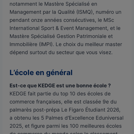
notamment le Mastère Spécialisé en
Management par la Qualité (ISMQ), numéro un
pendant onze années consécutives, le MSc
International Sport & Event Management, et le
Mastère Spécialisé Gestion Patrimoniale et
Immobilière (IMPI). Le choix du meilleur master
dépend surtout du secteur que vous visez.
L’école en général
Est-ce que KEDGE est une bonne école ?
KEDGE fait partie du top 10 des écoles de
commerce françaises, elle est classée 9e du
palmarès post-prépa Le Figaro Étudiant 2026,
a obtenu les 5 Palmes d’Excellence Eduniversal
2025, et figure parmi les 100 meilleures écoles
de commerce du monde selon le classement