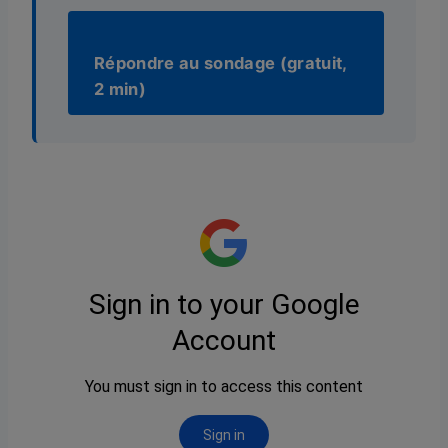
Répondre au sondage (gratuit,
2 min)