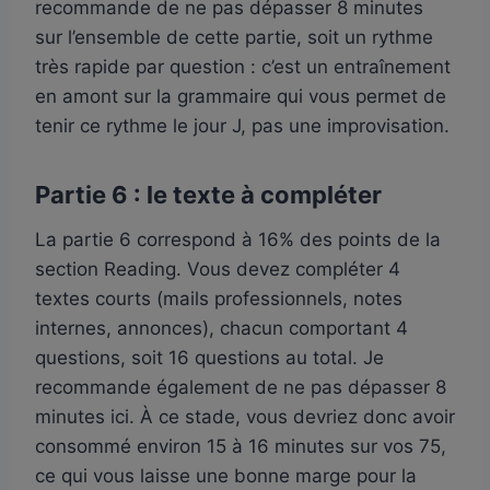
recommande de ne pas dépasser 8 minutes
sur l’ensemble de cette partie, soit un rythme
très rapide par question : c’est un entraînement
en amont sur la grammaire qui vous permet de
tenir ce rythme le jour J, pas une improvisation.
Partie 6 : le texte à compléter
La partie 6 correspond à 16% des points de la
section Reading. Vous devez compléter 4
textes courts (mails professionnels, notes
internes, annonces), chacun comportant 4
questions, soit 16 questions au total. Je
recommande également de ne pas dépasser 8
minutes ici. À ce stade, vous devriez donc avoir
consommé environ 15 à 16 minutes sur vos 75,
ce qui vous laisse une bonne marge pour la