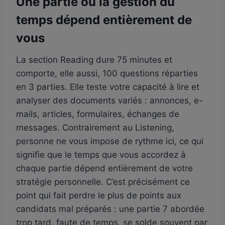
Une partie où la gestion du
temps dépend entièrement de
vous
La section Reading dure 75 minutes et
comporte, elle aussi, 100 questions réparties
en 3 parties. Elle teste votre capacité à lire et
analyser des documents variés : annonces, e-
mails, articles, formulaires, échanges de
messages. Contrairement au Listening,
personne ne vous impose de rythme ici, ce qui
signifie que le temps que vous accordez à
chaque partie dépend entièrement de votre
stratégie personnelle. C’est précisément ce
point qui fait perdre le plus de points aux
candidats mal préparés : une partie 7 abordée
trop tard, faute de temps, se solde souvent par