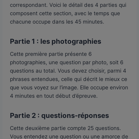
correspondant. Voici le détail des 4 parties qui
composent cette section, avec le temps que
chacune occupe dans les 45 minutes.
Partie 1 : les photographies
Cette première partie présente 6
photographies, une question par photo, soit 6
questions au total. Vous devez choisir, parmi 4
phrases entendues, celle qui décrit le mieux ce
que vous voyez sur l’image. Elle occupe environ
4 minutes en tout début d’épreuve.
Partie 2 : questions-réponses
Cette deuxième partie compte 25 questions.
Vous entendez une question ou une amorce de