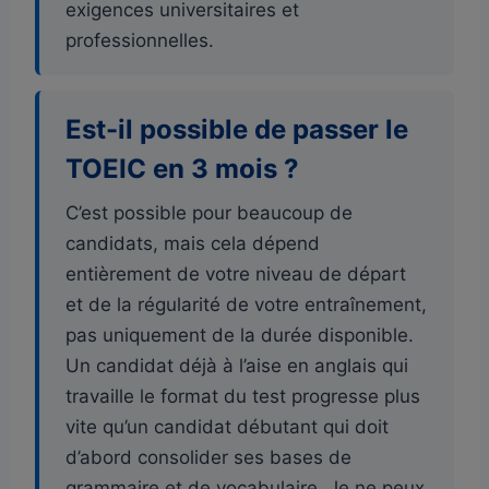
exigences universitaires et
professionnelles.
Est-il possible de passer le
TOEIC en 3 mois ?
C’est possible pour beaucoup de
candidats, mais cela dépend
entièrement de votre niveau de départ
et de la régularité de votre entraînement,
pas uniquement de la durée disponible.
Un candidat déjà à l’aise en anglais qui
travaille le format du test progresse plus
vite qu’un candidat débutant qui doit
d’abord consolider ses bases de
grammaire et de vocabulaire. Je ne peux