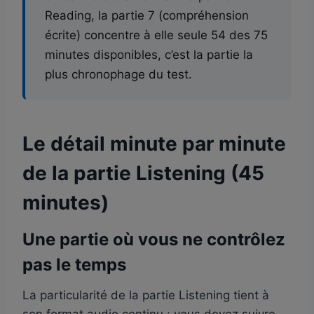
Reading, la partie 7 (compréhension
écrite) concentre à elle seule 54 des 75
minutes disponibles, c’est la partie la
plus chronophage du test.
Le détail minute par minute
de la partie Listening (45
minutes)
Une partie où vous ne contrôlez
pas le temps
La particularité de la partie Listening tient à
son format audio continu : vous devez suivre