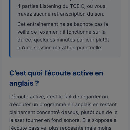
4 parties Listening du TOEIC, où vous
n’avez aucune retranscription du son.
Cet entraînement ne se bachote pas la
veille de l’examen : il fonctionne sur la
durée, quelques minutes par jour plutôt
qu’une session marathon ponctuelle.
C’est quoi l’écoute active en
anglais ?
L’écoute active, c’est le fait de regarder ou
d’écouter un programme en anglais en restant
pleinement concentré dessus, plutôt que de le
laisser tourner en fond sonore. Elle s’oppose à
l’écoute passive, plus reposante mais moins