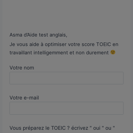
Asma d’Aide test anglais,
Je vous aide à optimiser votre score TOEIC en
travaillant intelligemment et non durement
Votre nom
Votre e-mail
Vous préparez le TOEIC ? écrivez " oui " ou "