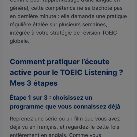
général, cette compétence ne se bachote pas
en dernière minute : elle demande une pratique
régulière étalée sur plusieurs semaines,
intégrée à votre stratégie de révision TOEIC
globale.
Comment pratiquer l’écoute
active pour le TOEIC Listening ?
Mes 3 étapes
Étape 1 sur 3 : choisissez un
programme que vous connaissez déjà
Reprenez une série ou un film que vous avez
déjà vu en français, et regardez-le cette fois
entièrement en anglais. Comme vous