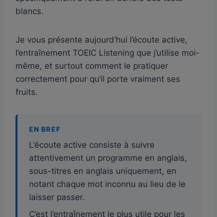
blancs.
Je vous présente aujourd’hui l’écoute active,
l’entraînement TOEIC Listening que j’utilise moi-
même, et surtout comment le pratiquer
correctement pour qu’il porte vraiment ses
fruits.
EN BREF
L’écoute active consiste à suivre
attentivement un programme en anglais,
sous-titres en anglais uniquement, en
notant chaque mot inconnu au lieu de le
laisser passer.
C’est l’entraînement le plus utile pour les