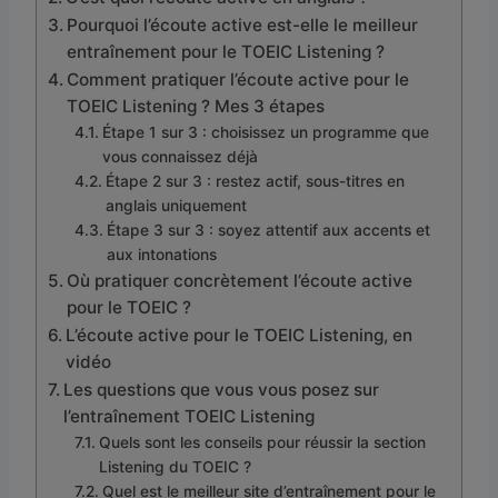
Pourquoi l’écoute active est-elle le meilleur
entraînement pour le TOEIC Listening ?
Comment pratiquer l’écoute active pour le
TOEIC Listening ? Mes 3 étapes
Étape 1 sur 3 : choisissez un programme que
vous connaissez déjà
Étape 2 sur 3 : restez actif, sous-titres en
anglais uniquement
Étape 3 sur 3 : soyez attentif aux accents et
aux intonations
Où pratiquer concrètement l’écoute active
pour le TOEIC ?
L’écoute active pour le TOEIC Listening, en
vidéo
Les questions que vous vous posez sur
l’entraînement TOEIC Listening
Quels sont les conseils pour réussir la section
Listening du TOEIC ?
Quel est le meilleur site d’entraînement pour le