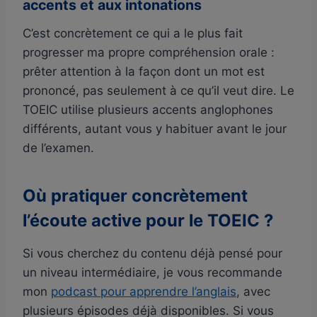
accents et aux intonations
C’est concrètement ce qui a le plus fait
progresser ma propre compréhension orale :
prêter attention à la façon dont un mot est
prononcé, pas seulement à ce qu’il veut dire. Le
TOEIC utilise plusieurs accents anglophones
différents, autant vous y habituer avant le jour
de l’examen.
Où pratiquer concrètement
l’écoute active pour le TOEIC ?
Si vous cherchez du contenu déjà pensé pour
un niveau intermédiaire, je vous recommande
mon
podcast pour apprendre l’anglais
, avec
plusieurs épisodes déjà disponibles. Si vous