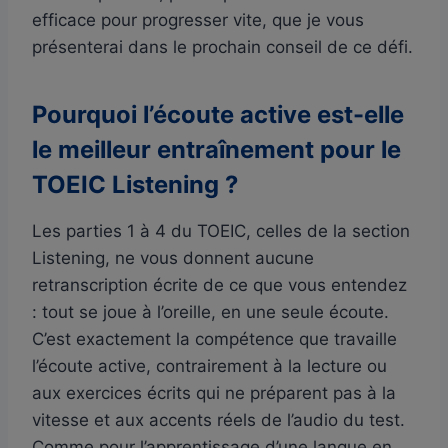
efficace pour progresser vite, que je vous
présenterai dans le prochain conseil de ce défi.
Pourquoi l’écoute active est-elle
le meilleur entraînement pour le
TOEIC Listening ?
Les parties 1 à 4 du TOEIC, celles de la section
Listening, ne vous donnent aucune
retranscription écrite de ce que vous entendez
: tout se joue à l’oreille, en une seule écoute.
C’est exactement la compétence que travaille
l’écoute active, contrairement à la lecture ou
aux exercices écrits qui ne préparent pas à la
vitesse et aux accents réels de l’audio du test.
Comme pour l’apprentissage d’une langue en