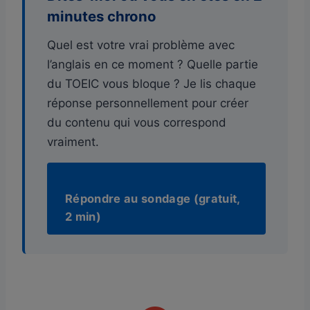
minutes chrono
Quel est votre vrai problème avec
l’anglais en ce moment ? Quelle partie
du TOEIC vous bloque ? Je lis chaque
réponse personnellement pour créer
du contenu qui vous correspond
vraiment.
Répondre au sondage (gratuit,
2 min)