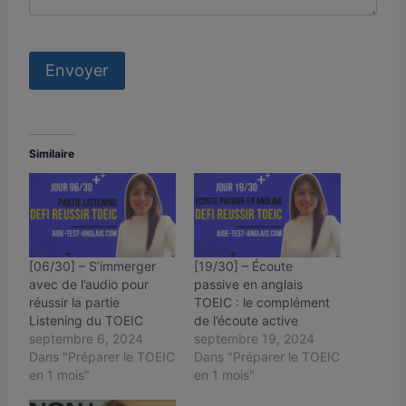
Similaire
[06/30] – S’immerger
[19/30] – Écoute
avec de l’audio pour
passive en anglais
réussir la partie
TOEIC : le complément
Listening du TOEIC
de l’écoute active
septembre 6, 2024
septembre 19, 2024
Dans "Préparer le TOEIC
Dans "Préparer le TOEIC
en 1 mois"
en 1 mois"