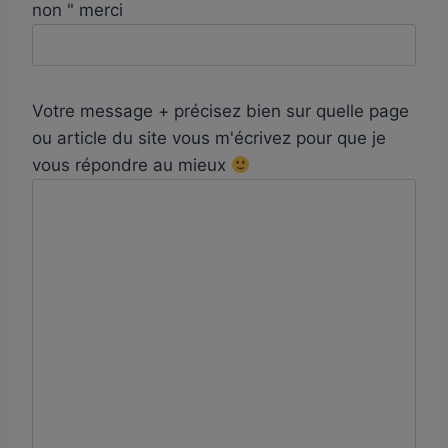
non " merci
Votre message + précisez bien sur quelle page
ou article du site vous m'écrivez pour que je
vous répondre au mieux