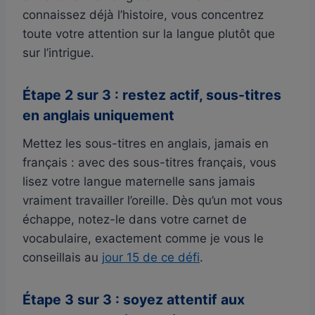
connaissez déjà l’histoire, vous concentrez
toute votre attention sur la langue plutôt que
sur l’intrigue.
Étape 2 sur 3 : restez actif, sous-titres
en anglais uniquement
Mettez les sous-titres en anglais, jamais en
français : avec des sous-titres français, vous
lisez votre langue maternelle sans jamais
vraiment travailler l’oreille. Dès qu’un mot vous
échappe, notez-le dans votre carnet de
vocabulaire, exactement comme je vous le
conseillais au
jour 15 de ce défi
.
Étape 3 sur 3 : soyez attentif aux