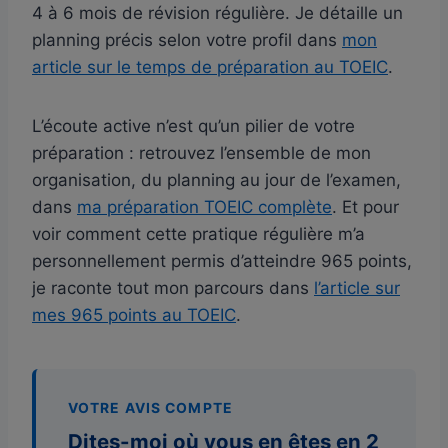
4 à 6 mois de révision régulière. Je détaille un
planning précis selon votre profil dans
mon
article sur le temps de préparation au TOEIC
.
L’écoute active n’est qu’un pilier de votre
préparation : retrouvez l’ensemble de mon
organisation, du planning au jour de l’examen,
dans
ma préparation TOEIC complète
. Et pour
voir comment cette pratique régulière m’a
personnellement permis d’atteindre 965 points,
je raconte tout mon parcours dans
l’article sur
mes 965 points au TOEIC
.
VOTRE AVIS COMPTE
Dites-moi où vous en êtes en 2