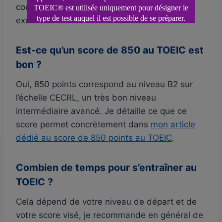
couvrent chaque partie du test avec des
exercices ciblés.
Est-ce qu’un score de 850 au TOEIC est
bon ?
Oui, 850 points correspond au niveau B2 sur
l’échelle CECRL, un très bon niveau
intermédiaire avancé. Je détaille ce que ce
score permet concrètement dans
mon article
dédié au score de 850 points au TOEIC
.
Combien de temps pour s’entraîner au
TOEIC ?
Cela dépend de votre niveau de départ et de
votre score visé, je recommande en général de