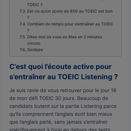
TOEIC ?
Est-ce qu’un score de 850 au TOEIC est bon
?
Combien de temps pour s’entraîner au TOEIC
?
Dites-moi où vous en êtes en 2 minutes
chrono
Similaire
C’est quoi l’écoute active pour
s’entraîner au TOEIC Listening ?
Je suis ravie de vous retrouver pour le jour 18
de mon défi TOEIC 30 jours. Beaucoup de
candidats butent sur la partie Listening parce
qu’ils comprennent l’anglais écrit bien mieux
que l’anglais parlé, sans jamais s’entraîner
spécifiquement à l’oral en dehors des tests