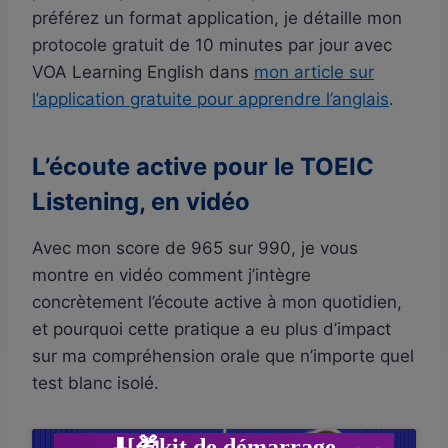
préférez un format application, je détaille mon
protocole gratuit de 10 minutes par jour avec
VOA Learning English dans
mon article sur
l’application gratuite pour apprendre l’anglais
.
L’écoute active pour le TOEIC
Listening, en vidéo
Avec mon score de 965 sur 990, je vous
montre en vidéo comment j’intègre
concrètement l’écoute active à mon quotidien,
et pourquoi cette pratique a eu plus d’impact
sur ma compréhension orale que n’importe quel
test blanc isolé.