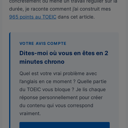
concrètement où mène un travail régulier sur la
durée, je raconte comment j’ai construit mes
965 points au TOEIC
dans cet article.
VOTRE AVIS COMPTE
Dites-moi où vous en êtes en 2
minutes chrono
Quel est votre vrai problème avec
l’anglais en ce moment ? Quelle partie
du TOEIC vous bloque ? Je lis chaque
réponse personnellement pour créer
du contenu qui vous correspond
vraiment.