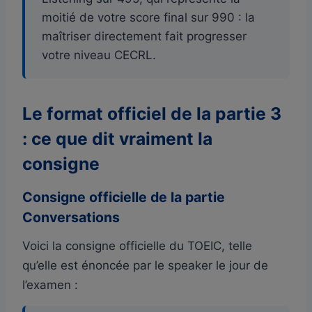
moitié de votre score final sur 990 : la
maîtriser directement fait progresser
votre niveau CECRL.
Le format officiel de la partie 3
: ce que dit vraiment la
consigne
Consigne officielle de la partie
Conversations
Voici la consigne officielle du TOEIC, telle
qu’elle est énoncée par le speaker le jour de
l’examen :