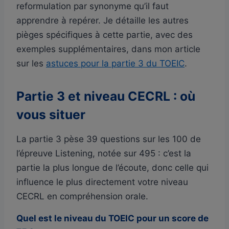
reformulation par synonyme qu’il faut
apprendre à repérer. Je détaille les autres
pièges spécifiques à cette partie, avec des
exemples supplémentaires, dans mon article
sur les
astuces pour la partie 3 du TOEIC
.
Partie 3 et niveau CECRL : où
vous situer
La partie 3 pèse 39 questions sur les 100 de
l’épreuve Listening, notée sur 495 : c’est la
partie la plus longue de l’écoute, donc celle qui
influence le plus directement votre niveau
CECRL en compréhension orale.
Quel est le niveau du TOEIC pour un score de