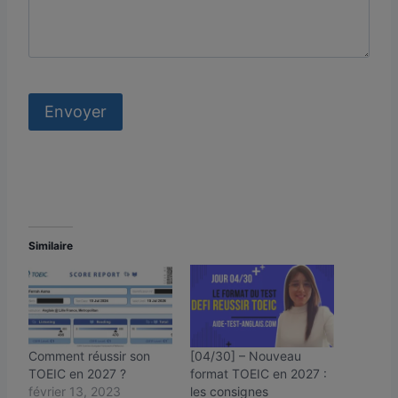
Similaire
Comment réussir son
[04/30] – Nouveau
TOEIC en 2027 ?
format TOEIC en 2027 :
février 13, 2023
les consignes