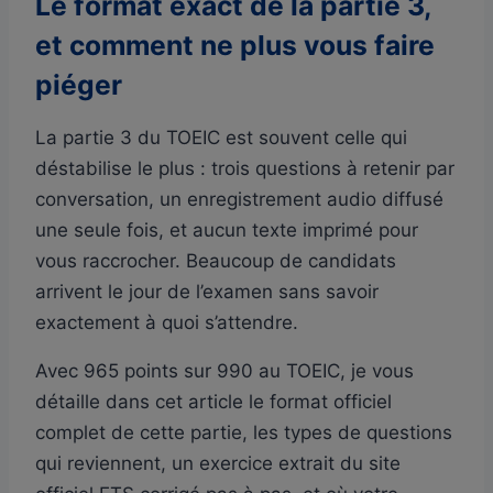
Le format exact de la partie 3,
et comment ne plus vous faire
piéger
La partie 3 du TOEIC est souvent celle qui
déstabilise le plus : trois questions à retenir par
conversation, un enregistrement audio diffusé
une seule fois, et aucun texte imprimé pour
vous raccrocher. Beaucoup de candidats
arrivent le jour de l’examen sans savoir
exactement à quoi s’attendre.
Avec 965 points sur 990 au TOEIC, je vous
détaille dans cet article le format officiel
complet de cette partie, les types de questions
qui reviennent, un exercice extrait du site