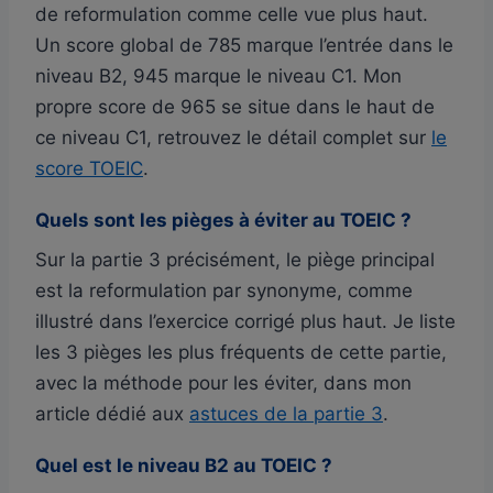
de reformulation comme celle vue plus haut.
Un score global de 785 marque l’entrée dans le
niveau B2, 945 marque le niveau C1. Mon
propre score de 965 se situe dans le haut de
ce niveau C1, retrouvez le détail complet sur
le
score TOEIC
.
Quels sont les pièges à éviter au TOEIC ?
Sur la partie 3 précisément, le piège principal
est la reformulation par synonyme, comme
illustré dans l’exercice corrigé plus haut. Je liste
les 3 pièges les plus fréquents de cette partie,
avec la méthode pour les éviter, dans mon
article dédié aux
astuces de la partie 3
.
Quel est le niveau B2 au TOEIC ?