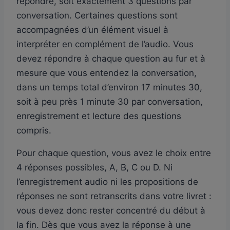
répondre, soit exactement 3 questions par
conversation. Certaines questions sont
accompagnées d’un élément visuel à
interpréter en complément de l’audio. Vous
devez répondre à chaque question au fur et à
mesure que vous entendez la conversation,
dans un temps total d’environ 17 minutes 30,
soit à peu près 1 minute 30 par conversation,
enregistrement et lecture des questions
compris.
Pour chaque question, vous avez le choix entre
4 réponses possibles, A, B, C ou D. Ni
l’enregistrement audio ni les propositions de
réponses ne sont retranscrits dans votre livret :
vous devez donc rester concentré du début à
la fin. Dès que vous avez la réponse à une