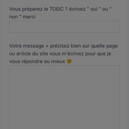
Vous préparez le TOEIC ? écrivez " oui " ou "
non " merci
Votre message + précisez bien sur quelle page
ou article du site vous m'écrivez pour que je
vous répondre au mieux