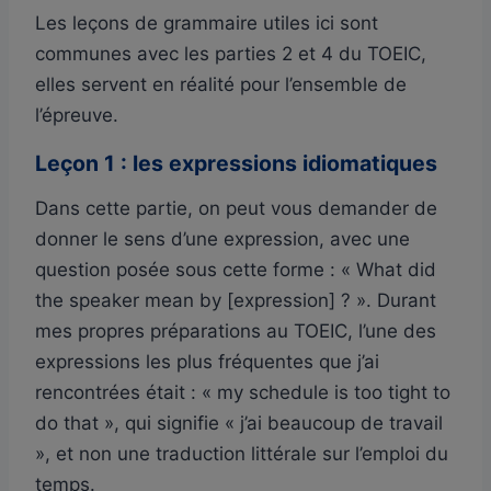
Les leçons de grammaire utiles ici sont
communes avec les parties 2 et 4 du TOEIC,
elles servent en réalité pour l’ensemble de
l’épreuve.
Leçon 1 : les expressions idiomatiques
Dans cette partie, on peut vous demander de
donner le sens d’une expression, avec une
question posée sous cette forme : « What did
the speaker mean by [expression] ? ». Durant
mes propres préparations au TOEIC, l’une des
expressions les plus fréquentes que j’ai
rencontrées était : « my schedule is too tight to
do that », qui signifie « j’ai beaucoup de travail
», et non une traduction littérale sur l’emploi du
temps.