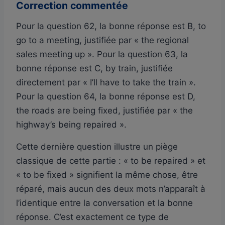
Correction commentée
Pour la question 62, la bonne réponse est B, to
go to a meeting, justifiée par « the regional
sales meeting up ». Pour la question 63, la
bonne réponse est C, by train, justifiée
directement par « I’ll have to take the train ».
Pour la question 64, la bonne réponse est D,
the roads are being fixed, justifiée par « the
highway’s being repaired ».
Cette dernière question illustre un piège
classique de cette partie : « to be repaired » et
« to be fixed » signifient la même chose, être
réparé, mais aucun des deux mots n’apparaît à
l’identique entre la conversation et la bonne
réponse. C’est exactement ce type de