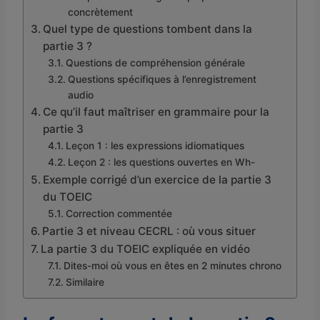
concrètement
Quel type de questions tombent dans la
partie 3 ?
Questions de compréhension générale
Questions spécifiques à l’enregistrement
audio
Ce qu’il faut maîtriser en grammaire pour la
partie 3
Leçon 1 : les expressions idiomatiques
Leçon 2 : les questions ouvertes en Wh-
Exemple corrigé d’un exercice de la partie 3
du TOEIC
Correction commentée
Partie 3 et niveau CECRL : où vous situer
La partie 3 du TOEIC expliquée en vidéo
Dites-moi où vous en êtes en 2 minutes chrono
Similaire