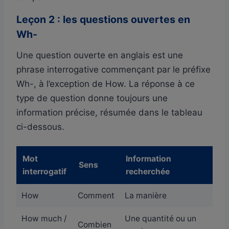
Leçon 2 : les questions ouvertes en
Wh-
Une question ouverte en anglais est une
phrase interrogative commençant par le préfixe
Wh-, à l’exception de How. La réponse à ce
type de question donne toujours une
information précise, résumée dans le tableau
ci-dessous.
Mot
Information
Sens
interrogatif
recherchée
How
Comment
La manière
How much /
Une quantité ou un
Combien