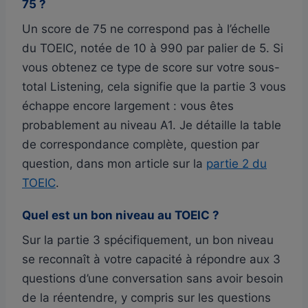
75 ?
Un score de 75 ne correspond pas à l’échelle
du TOEIC, notée de 10 à 990 par palier de 5. Si
vous obtenez ce type de score sur votre sous-
total Listening, cela signifie que la partie 3 vous
échappe encore largement : vous êtes
probablement au niveau A1. Je détaille la table
de correspondance complète, question par
question, dans mon article sur la
partie 2 du
TOEIC
.
Quel est un bon niveau au TOEIC ?
Sur la partie 3 spécifiquement, un bon niveau
se reconnaît à votre capacité à répondre aux 3
questions d’une conversation sans avoir besoin
de la réentendre, y compris sur les questions