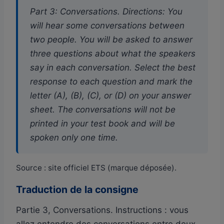
Part 3: Conversations. Directions: You
will hear some conversations between
two people. You will be asked to answer
three questions about what the speakers
say in each conversation. Select the best
response to each question and mark the
letter (A), (B), (C), or (D) on your answer
sheet. The conversations will not be
printed in your test book and will be
spoken only one time.
Source : site officiel ETS (marque déposée).
Traduction de la consigne
Partie 3, Conversations. Instructions : vous
allez entendre des conversations entre deux