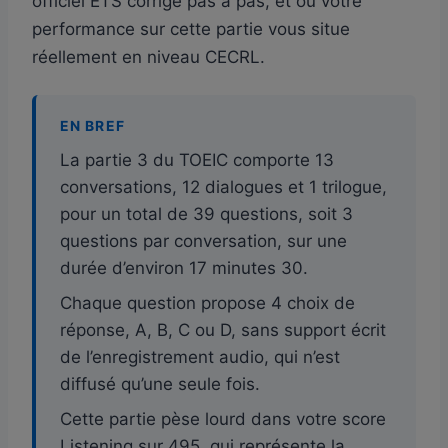
officiel ETS corrigé pas à pas, et où votre
performance sur cette partie vous situe
réellement en niveau CECRL.
EN BREF
La partie 3 du TOEIC comporte 13
conversations, 12 dialogues et 1 trilogue,
pour un total de 39 questions, soit 3
questions par conversation, sur une
durée d’environ 17 minutes 30.
Chaque question propose 4 choix de
réponse, A, B, C ou D, sans support écrit
de l’enregistrement audio, qui n’est
diffusé qu’une seule fois.
Cette partie pèse lourd dans votre score
Listening sur 495, qui représente la