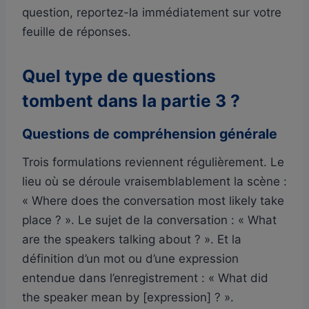
question, reportez-la immédiatement sur votre
feuille de réponses.
Quel type de questions
tombent dans la partie 3 ?
Questions de compréhension générale
Trois formulations reviennent régulièrement. Le
lieu où se déroule vraisemblablement la scène :
« Where does the conversation most likely take
place ? ». Le sujet de la conversation : « What
are the speakers talking about ? ». Et la
définition d’un mot ou d’une expression
entendue dans l’enregistrement : « What did
the speaker mean by [expression] ? ».