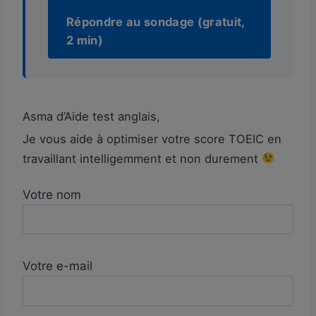
Répondre au sondage (gratuit,
2 min)
Asma d’Aide test anglais,
Je vous aide à optimiser votre score TOEIC en
travaillant intelligemment et non durement
Votre nom
Votre e-mail