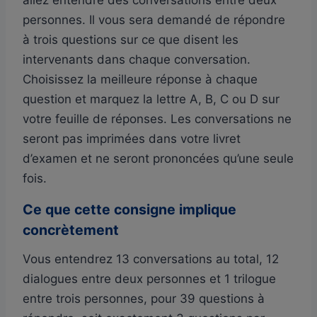
personnes. Il vous sera demandé de répondre
à trois questions sur ce que disent les
intervenants dans chaque conversation.
Choisissez la meilleure réponse à chaque
question et marquez la lettre A, B, C ou D sur
votre feuille de réponses. Les conversations ne
seront pas imprimées dans votre livret
d’examen et ne seront prononcées qu’une seule
fois.
Ce que cette consigne implique
concrètement
Vous entendrez 13 conversations au total, 12
dialogues entre deux personnes et 1 trilogue
entre trois personnes, pour 39 questions à