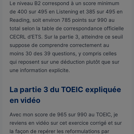
Le niveau B2 correspond à un score minimum
de 400 sur 495 en Listening et 385 sur 495 en
Reading, soit environ 785 points sur 990 au
total selon la table de correspondance officielle
CECRL d’ETS. Sur la partie 3, atteindre ce seuil
suppose de comprendre correctement au
moins 30 des 39 questions, y compris celles
qui reposent sur une déduction plutôt que sur
une information explicite.
La partie 3 du TOEIC expliquée
en vidéo
Avec mon score de 965 sur 990 au TOEIC, je
reviens en vidéo sur cet exercice corrigé et sur
la façon de repérer les reformulations par