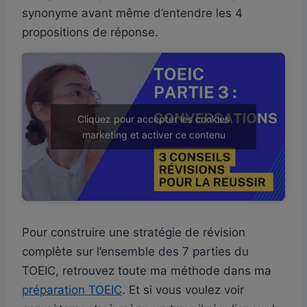
synonyme avant même d’entendre les 4
propositions de réponse.
Cliquez pour accepter les cookies
marketing et activer ce contenu
Pour construire une stratégie de révision
complète sur l’ensemble des 7 parties du
TOEIC, retrouvez toute ma méthode dans ma
préparation TOEIC
. Et si vous voulez voir