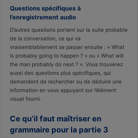
Questions spécifiques à
l’enregistrement audio
D’autres questions portent sur la suite probable
de la conversation, ce qui va
vraisemblablement se passer ensuite : « What
is probably going to happen ? » ou « What will
the man probably do next ? ». Vous trouverez
aussi des questions plus spécifiques, qui
demandent de rechercher ou de déduire une
information en vous appuyant sur l’élément
visuel fourni.
Ce qu’il faut maîtriser en
grammaire pour la partie 3