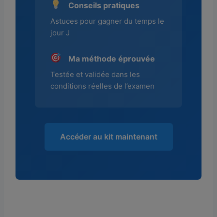
Conseils pratiques
Astuces pour gagner du temps le
jour J
Ma méthode éprouvée
Testée et validée dans les
conditions réelles de l’examen
Accéder au kit maintenant