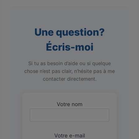
Une question?
Écris-moi
Si tu as besoin d’aide ou si quelque
chose n’est pas clair, n’hésite pas à me
contacter directement.
Votre nom
Votre e-mail