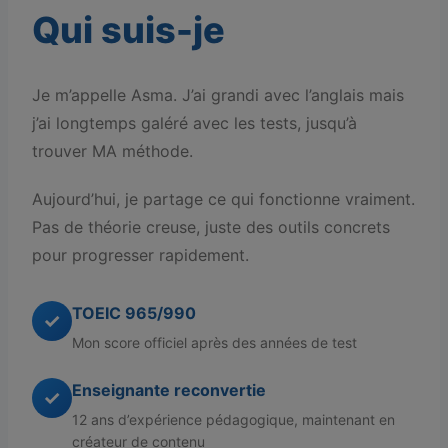
Qui suis-je
Je m’appelle Asma. J’ai grandi avec l’anglais mais
j’ai longtemps galéré avec les tests, jusqu’à
trouver MA méthode.
Aujourd’hui, je partage ce qui fonctionne vraiment.
Pas de théorie creuse, juste des outils concrets
pour progresser rapidement.
TOEIC 965/990
✓
Mon score officiel après des années de test
Enseignante reconvertie
✓
12 ans d’expérience pédagogique, maintenant en
créateur de contenu