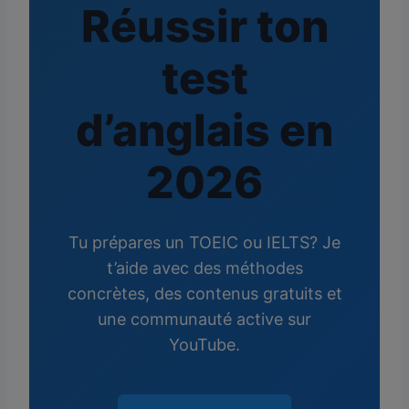
Réussir ton
test
d’anglais en
2026
Tu prépares un TOEIC ou IELTS? Je
t’aide avec des méthodes
concrètes, des contenus gratuits et
une communauté active sur
YouTube.