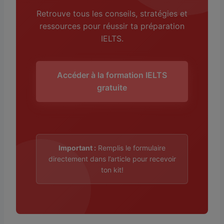
Retrouve tous les conseils, stratégies et
ressources pour réussir ta préparation
IELTS.
Accéder à la formation IELTS
gratuite
Important :
Remplis le formulaire
directement dans l’article pour recevoir
ton kit!