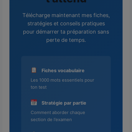
Télécharge maintenant mes fiches,
stratégies et conseils pratiques
pour démarrer ta préparation sans
perte de temps.
Fiches vocabulaire
Les 1000 mots essentiels pour
ton test
Stratégie par partie
Comment aborder chaque
section de l’examen