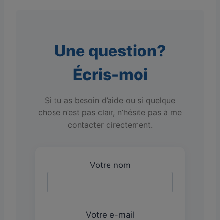
Une question?
Écris-moi
Si tu as besoin d’aide ou si quelque
chose n’est pas clair, n’hésite pas à me
contacter directement.
Votre nom
Votre e-mail