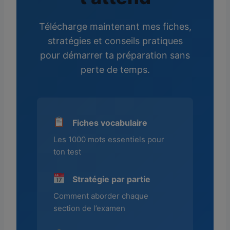
Télécharge maintenant mes fiches,
stratégies et conseils pratiques
pour démarrer ta préparation sans
perte de temps.
Fiches vocabulaire
Les 1000 mots essentiels pour
ton test
Stratégie par partie
Comment aborder chaque
section de l’examen