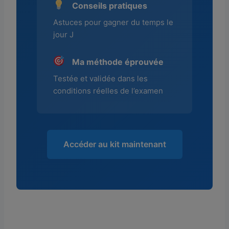
Conseils pratiques
Astuces pour gagner du temps le
jour J
Ma méthode éprouvée
Testée et validée dans les
conditions réelles de l’examen
Accéder au kit maintenant