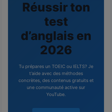
Réussir ton
test
d’anglais en
2026
Tu prépares un TOEIC ou IELTS? Je
t’aide avec des méthodes
concrètes, des contenus gratuits et
une communauté active sur
YouTube.