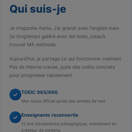
Qui suis-je
Je m’appelle Asma. J’ai grandi avec l’anglais mais
j’ai longtemps galéré avec les tests, jusqu’à
trouver MA méthode.
Aujourd’hui, je partage ce qui fonctionne vraiment.
Pas de théorie creuse, juste des outils concrets
pour progresser rapidement.
TOEIC 965/990
✓
Mon score officiel après des années de test
Enseignante reconvertie
✓
12 ans d’expérience pédagogique, maintenant en
créateur de contenu