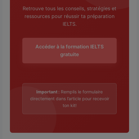
Retrouve tous les conseils, stratégies et
ressources pour réussir ta préparation
IELTS.
Accéder à la formation IELTS
gratuite
Important :
Remplis le formulaire
directement dans l’article pour recevoir
ton kit!