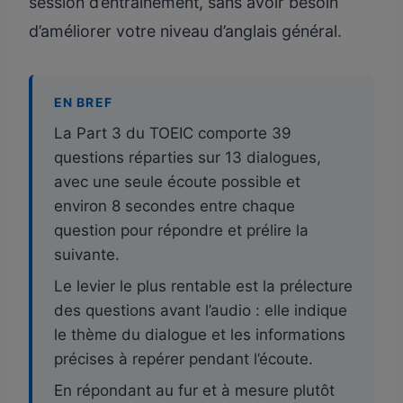
session d’entraînement, sans avoir besoin
d’améliorer votre niveau d’anglais général.
EN BREF
La Part 3 du TOEIC comporte 39
questions réparties sur 13 dialogues,
avec une seule écoute possible et
environ 8 secondes entre chaque
question pour répondre et prélire la
suivante.
Le levier le plus rentable est la prélecture
des questions avant l’audio : elle indique
le thème du dialogue et les informations
précises à repérer pendant l’écoute.
En répondant au fur et à mesure plutôt