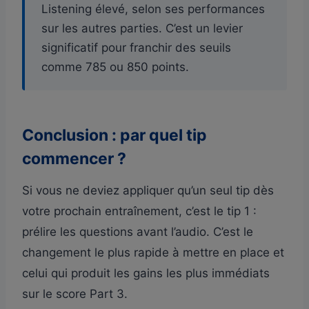
Listening élevé, selon ses performances
sur les autres parties. C’est un levier
significatif pour franchir des seuils
comme 785 ou 850 points.
Conclusion : par quel tip
commencer ?
Si vous ne deviez appliquer qu’un seul tip dès
votre prochain entraînement, c’est le tip 1 :
prélire les questions avant l’audio. C’est le
changement le plus rapide à mettre en place et
celui qui produit les gains les plus immédiats
sur le score Part 3.