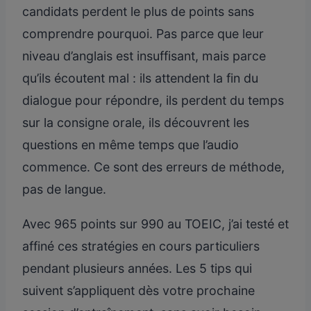
candidats perdent le plus de points sans
comprendre pourquoi. Pas parce que leur
niveau d’anglais est insuffisant, mais parce
qu’ils écoutent mal : ils attendent la fin du
dialogue pour répondre, ils perdent du temps
sur la consigne orale, ils découvrent les
questions en même temps que l’audio
commence. Ce sont des erreurs de méthode,
pas de langue.
Avec 965 points sur 990 au TOEIC, j’ai testé et
affiné ces stratégies en cours particuliers
pendant plusieurs années. Les 5 tips qui
suivent s’appliquent dès votre prochaine