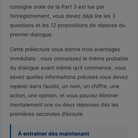
consigne orale de la Part 3 est lue par
l’enregistrement, vous devez déjà lire les 3
questions et les 12 propositions de réponse du
premier dialogue.
Cette prélecture vous donne trois avantages
immédiats : vous connaissez le thème probable
du dialogue avant même qu’il commence, vous
savez quelles informations précises vous devez
repérer dans l’audio, un nom, un chiffre, une
action, une opinion, et vous pouvez éliminer
mentalement une ou deux réponses dès les
premières secondes d’écoute.
À entraîner dès maintenant