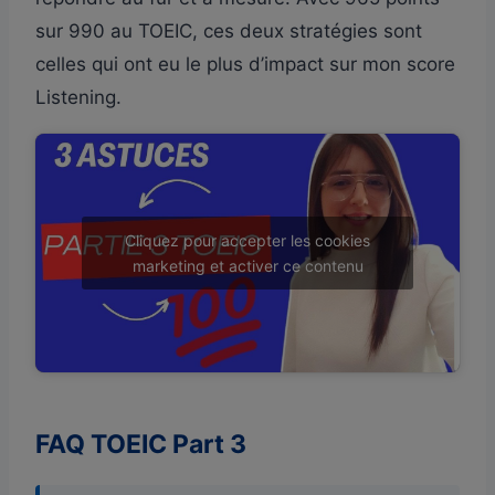
sur 990 au TOEIC, ces deux stratégies sont
celles qui ont eu le plus d’impact sur mon score
Listening.
Cliquez pour accepter les cookies
marketing et activer ce contenu
FAQ TOEIC Part 3