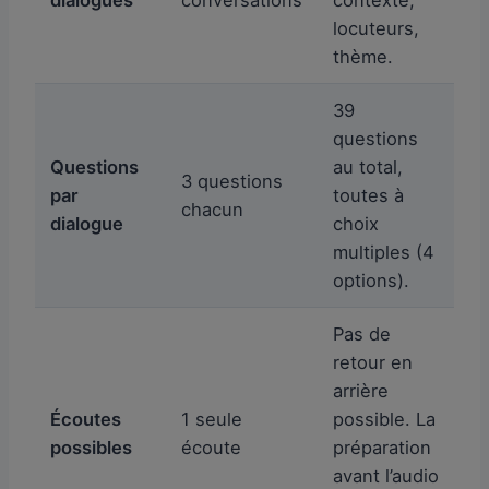
locuteurs,
thème.
39
questions
Questions
au total,
3 questions
par
toutes à
chacun
dialogue
choix
multiples (4
options).
Pas de
retour en
arrière
Écoutes
1 seule
possible. La
possibles
écoute
préparation
avant l’audio