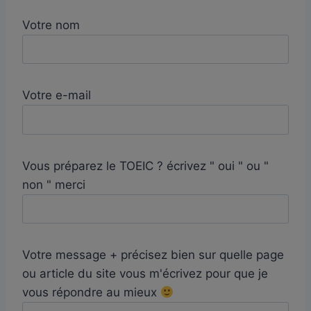
Votre nom
Votre e-mail
Vous préparez le TOEIC ? écrivez " oui " ou "
non " merci
Votre message + précisez bien sur quelle page
ou article du site vous m'écrivez pour que je
vous répondre au mieux