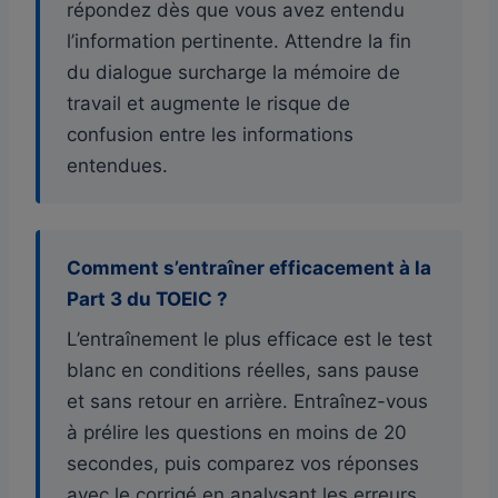
répondez dès que vous avez entendu
l’information pertinente. Attendre la fin
du dialogue surcharge la mémoire de
travail et augmente le risque de
confusion entre les informations
entendues.
Comment s’entraîner efficacement à la
Part 3 du TOEIC ?
L’entraînement le plus efficace est le test
blanc en conditions réelles, sans pause
et sans retour en arrière. Entraînez-vous
à prélire les questions en moins de 20
secondes, puis comparez vos réponses
avec le corrigé en analysant les erreurs