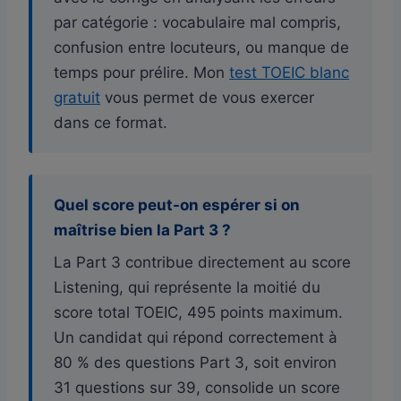
par catégorie : vocabulaire mal compris,
confusion entre locuteurs, ou manque de
temps pour prélire. Mon
test TOEIC blanc
gratuit
vous permet de vous exercer
dans ce format.
Quel score peut-on espérer si on
maîtrise bien la Part 3 ?
La Part 3 contribue directement au score
Listening, qui représente la moitié du
score total TOEIC, 495 points maximum.
Un candidat qui répond correctement à
80 % des questions Part 3, soit environ
31 questions sur 39, consolide un score