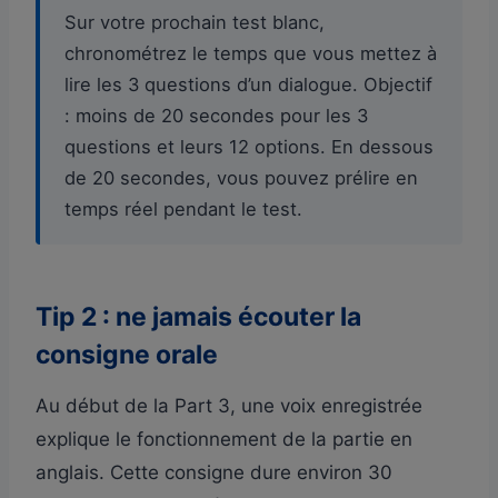
Sur votre prochain test blanc,
chronométrez le temps que vous mettez à
lire les 3 questions d’un dialogue. Objectif
: moins de 20 secondes pour les 3
questions et leurs 12 options. En dessous
de 20 secondes, vous pouvez prélire en
temps réel pendant le test.
Tip 2 : ne jamais écouter la
consigne orale
Au début de la Part 3, une voix enregistrée
explique le fonctionnement de la partie en
anglais. Cette consigne dure environ 30