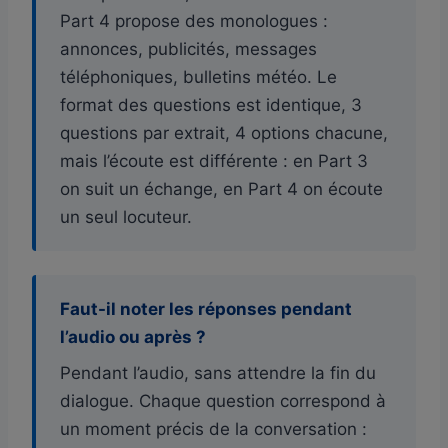
Part 4 propose des monologues :
annonces, publicités, messages
téléphoniques, bulletins météo. Le
format des questions est identique, 3
questions par extrait, 4 options chacune,
mais l’écoute est différente : en Part 3
on suit un échange, en Part 4 on écoute
un seul locuteur.
Faut-il noter les réponses pendant
l’audio ou après ?
Pendant l’audio, sans attendre la fin du
dialogue. Chaque question correspond à
un moment précis de la conversation :