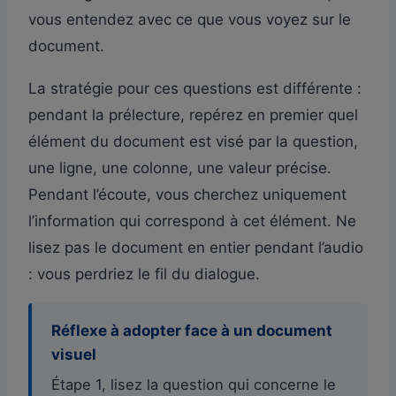
vous entendez avec ce que vous voyez sur le
document.
La stratégie pour ces questions est différente :
pendant la prélecture, repérez en premier quel
élément du document est visé par la question,
une ligne, une colonne, une valeur précise.
Pendant l’écoute, vous cherchez uniquement
l’information qui correspond à cet élément. Ne
lisez pas le document en entier pendant l’audio
: vous perdriez le fil du dialogue.
Réflexe à adopter face à un document
visuel
Étape 1, lisez la question qui concerne le