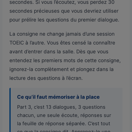
secondes. Si vous l’écoutez, vous perdez 30
secondes précieuses que vous devriez utiliser
pour prélire les questions du premier dialogue.
La consigne ne change jamais d’une session
TOEIC à l’autre. Vous êtes censé la connaître
avant d’entrer dans la salle. Dès que vous
entendez les premiers mots de cette consigne,
ignorez-la complètement et plongez dans la
lecture des questions à l’écran.
Ce qu’il faut mémoriser à la place
Part 3, c’est 13 dialogues, 3 questions
chacun, une seule écoute, réponses sur
la feuille de réponse séparée. C’est tout
ce que la consigne dit. Apprenez-le une