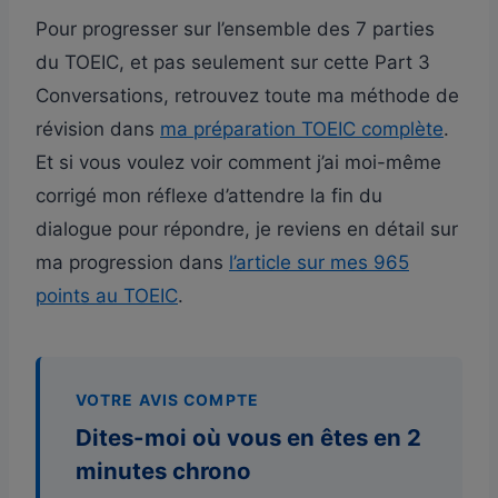
Pour progresser sur l’ensemble des 7 parties
du TOEIC, et pas seulement sur cette Part 3
Conversations, retrouvez toute ma méthode de
révision dans
ma préparation TOEIC complète
.
Et si vous voulez voir comment j’ai moi-même
corrigé mon réflexe d’attendre la fin du
dialogue pour répondre, je reviens en détail sur
ma progression dans
l’article sur mes 965
points au TOEIC
.
VOTRE AVIS COMPTE
Dites-moi où vous en êtes en 2
minutes chrono