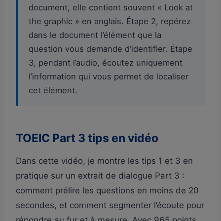
document, elle contient souvent « Look at
the graphic » en anglais. Étape 2, repérez
dans le document l’élément que la
question vous demande d’identifier. Étape
3, pendant l’audio, écoutez uniquement
l’information qui vous permet de localiser
cet élément.
TOEIC Part 3 tips en vidéo
Dans cette vidéo, je montre les tips 1 et 3 en
pratique sur un extrait de dialogue Part 3 :
comment prélire les questions en moins de 20
secondes, et comment segmenter l’écoute pour
répondre au fur et à mesure. Avec 965 points