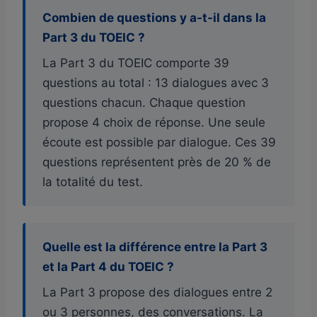
Combien de questions y a-t-il dans la
Part 3 du TOEIC ?
La Part 3 du TOEIC comporte 39
questions au total : 13 dialogues avec 3
questions chacun. Chaque question
propose 4 choix de réponse. Une seule
écoute est possible par dialogue. Ces 39
questions représentent près de 20 % de
la totalité du test.
Quelle est la différence entre la Part 3
et la Part 4 du TOEIC ?
La Part 3 propose des dialogues entre 2
ou 3 personnes, des conversations. La