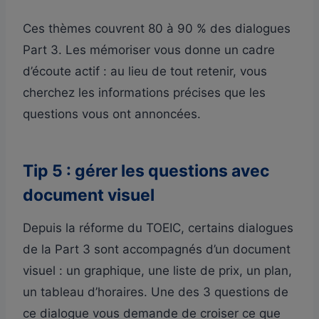
Ces thèmes couvrent 80 à 90 % des dialogues
Part 3. Les mémoriser vous donne un cadre
d’écoute actif : au lieu de tout retenir, vous
cherchez les informations précises que les
questions vous ont annoncées.
Tip 5 : gérer les questions avec
document visuel
Depuis la réforme du TOEIC, certains dialogues
de la Part 3 sont accompagnés d’un document
visuel : un graphique, une liste de prix, un plan,
un tableau d’horaires. Une des 3 questions de
ce dialogue vous demande de croiser ce que