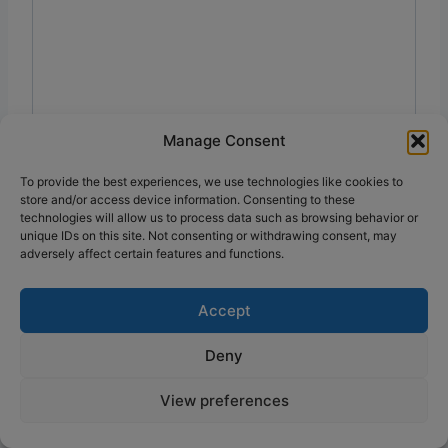
Manage Consent
To provide the best experiences, we use technologies like cookies to
store and/or access device information. Consenting to these
technologies will allow us to process data such as browsing behavior or
unique IDs on this site. Not consenting or withdrawing consent, may
adversely affect certain features and functions.
Accept
Deny
View preferences
Similaire