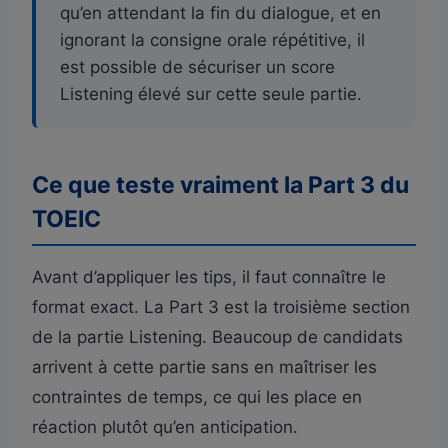
qu’en attendant la fin du dialogue, et en
ignorant la consigne orale répétitive, il
est possible de sécuriser un score
Listening élevé sur cette seule partie.
Ce que teste vraiment la Part 3 du
TOEIC
Avant d’appliquer les tips, il faut connaître le
format exact. La Part 3 est la troisième section
de la partie Listening. Beaucoup de candidats
arrivent à cette partie sans en maîtriser les
contraintes de temps, ce qui les place en
réaction plutôt qu’en anticipation.