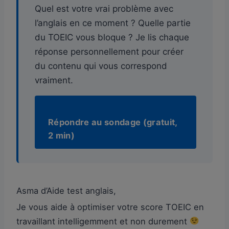
Quel est votre vrai problème avec
l’anglais en ce moment ? Quelle partie
du TOEIC vous bloque ? Je lis chaque
réponse personnellement pour créer
du contenu qui vous correspond
vraiment.
Répondre au sondage (gratuit,
2 min)
Asma d’Aide test anglais,
Je vous aide à optimiser votre score TOEIC en
travaillant intelligemment et non durement