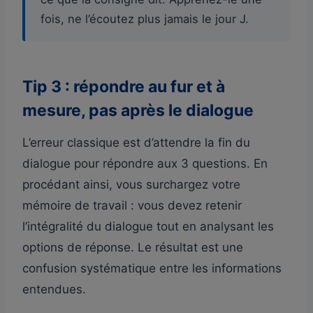
fois, ne l’écoutez plus jamais le jour J.
Tip 3 : répondre au fur et à
mesure, pas après le dialogue
L’erreur classique est d’attendre la fin du
dialogue pour répondre aux 3 questions. En
procédant ainsi, vous surchargez votre
mémoire de travail : vous devez retenir
l’intégralité du dialogue tout en analysant les
options de réponse. Le résultat est une
confusion systématique entre les informations
entendues.