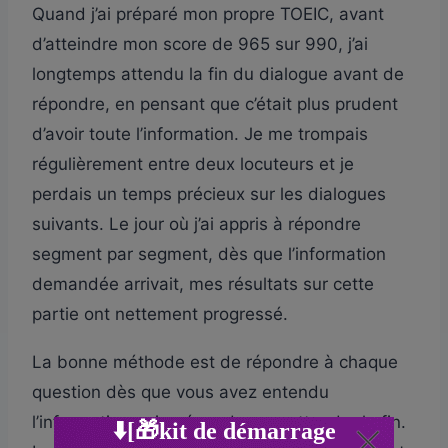
Quand j’ai préparé mon propre TOEIC, avant
d’atteindre mon score de 965 sur 990, j’ai
longtemps attendu la fin du dialogue avant de
répondre, en pensant que c’était plus prudent
d’avoir toute l’information. Je me trompais
régulièrement entre deux locuteurs et je
perdais un temps précieux sur les dialogues
suivants. Le jour où j’ai appris à répondre
segment par segment, dès que l’information
demandée arrivait, mes résultats sur cette
partie ont nettement progressé.
La bonne méthode est de répondre à chaque
question dès que vous avez entendu
l’information qui y répond, sans attendre la fin.