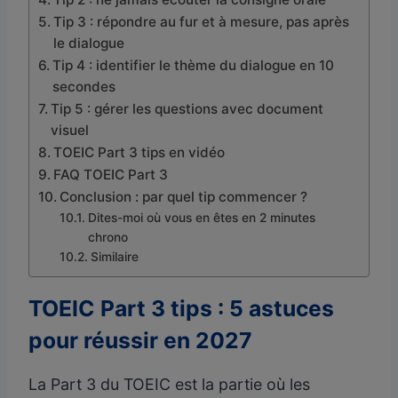
Tip 3 : répondre au fur et à mesure, pas après
le dialogue
Tip 4 : identifier le thème du dialogue en 10
secondes
Tip 5 : gérer les questions avec document
visuel
TOEIC Part 3 tips en vidéo
FAQ TOEIC Part 3
Conclusion : par quel tip commencer ?
Dites-moi où vous en êtes en 2 minutes
chrono
Similaire
TOEIC Part 3 tips : 5 astuces
pour réussir en 2027
La Part 3 du TOEIC est la partie où les