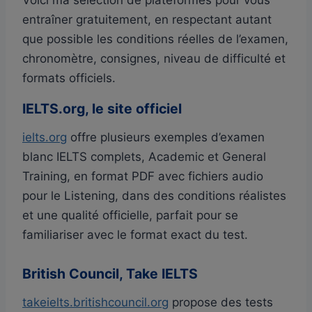
entraîner gratuitement, en respectant autant
que possible les conditions réelles de l’examen,
chronomètre, consignes, niveau de difficulté et
formats officiels.
IELTS.org, le site officiel
ielts.org
offre plusieurs exemples d’examen
blanc IELTS complets, Academic et General
Training, en format PDF avec fichiers audio
pour le Listening, dans des conditions réalistes
et une qualité officielle, parfait pour se
familiariser avec le format exact du test.
British Council, Take IELTS
takeielts.britishcouncil.org
propose des tests