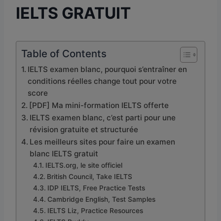
IELTS GRATUIT
Table of Contents
IELTS examen blanc, pourquoi s’entraîner en
conditions réelles change tout pour votre
score
[PDF] Ma mini-formation IELTS offerte
IELTS examen blanc, c’est parti pour une
révision gratuite et structurée
Les meilleurs sites pour faire un examen
blanc IELTS gratuit
IELTS.org, le site officiel
British Council, Take IELTS
IDP IELTS, Free Practice Tests
Cambridge English, Test Samples
IELTS Liz, Practice Resources