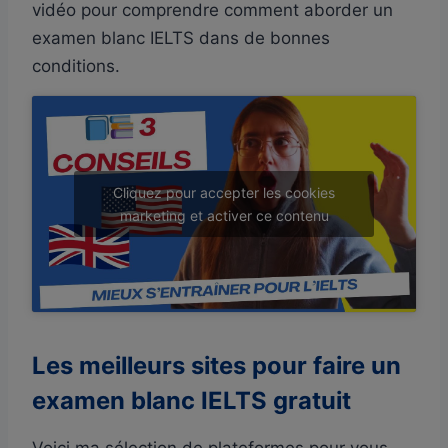
vidéo pour comprendre comment aborder un
examen blanc IELTS dans de bonnes
conditions.
Cliquez pour accepter les cookies
marketing et activer ce contenu
Les meilleurs sites pour faire un
examen blanc IELTS gratuit
Voici ma sélection de plateformes pour vous