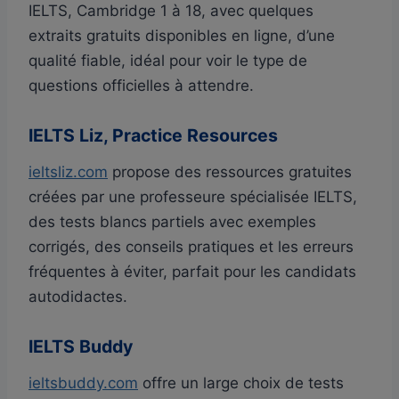
IELTS, Cambridge 1 à 18, avec quelques
extraits gratuits disponibles en ligne, d’une
qualité fiable, idéal pour voir le type de
questions officielles à attendre.
IELTS Liz, Practice Resources
ieltsliz.com
propose des ressources gratuites
créées par une professeure spécialisée IELTS,
des tests blancs partiels avec exemples
corrigés, des conseils pratiques et les erreurs
fréquentes à éviter, parfait pour les candidats
autodidactes.
IELTS Buddy
ieltsbuddy.com
offre un large choix de tests