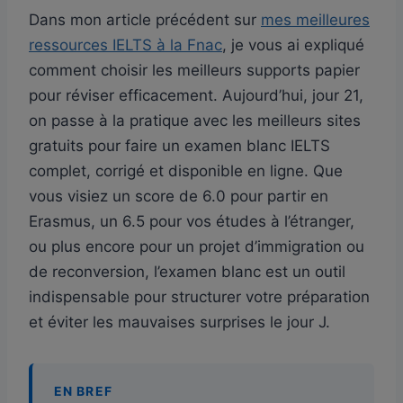
Dans mon article précédent sur
mes meilleures
ressources IELTS à la Fnac
, je vous ai expliqué
comment choisir les meilleurs supports papier
pour réviser efficacement. Aujourd’hui, jour 21,
on passe à la pratique avec les meilleurs sites
gratuits pour faire un examen blanc IELTS
complet, corrigé et disponible en ligne. Que
vous visiez un score de 6.0 pour partir en
Erasmus, un 6.5 pour vos études à l’étranger,
ou plus encore pour un projet d’immigration ou
de reconversion, l’examen blanc est un outil
indispensable pour structurer votre préparation
et éviter les mauvaises surprises le jour J.
EN BREF