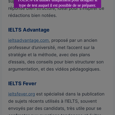
sujet étant accompagné d’un modèle de
réponse bien structuré, idéal pour s’inspirer de
rédactions bien notées.
IELTS Advantage
ieltsadvantage.com
, proposé par un ancien
professeur d’université, met l’accent sur la
stratégie et la méthode, avec des plans
d’essais, des conseils pour bien structurer son
argumentation, et des vidéos pédagogiques.
IELTS Fever
ieltsfever.org
est spécialisé dans la publication
de sujets récents utilisés à l’IELTS, souvent
envoyés par des candidats, très utile pour se