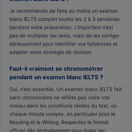
Je recommande de faire au moins un examen
blanc IELTS complet toutes les 2 à 3 semaines
pendant votre préparation. L’important n’est
pas de multiplier les tests, mais de les corriger
sérieusement pour identifier vos faiblesses et
adapter votre stratégie de révision.
Faut-il vraiment se chronométrer
pendant un examen blanc IELTS ?
Oui, c’est essentiel. Un examen blanc IELTS fait
sans chronomètre ne reflète pas votre vrai
niveau dans les conditions réelles du test, où
chaque minute compte, en particulier pour le
Reading et le Writing. Respectez le format
officiel dès l’entraînement pour éviter les