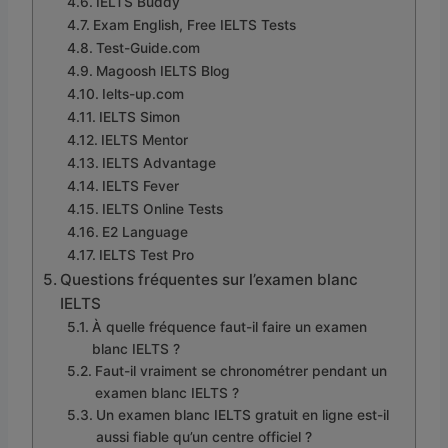
IELTS Buddy
Exam English, Free IELTS Tests
Test-Guide.com
Magoosh IELTS Blog
Ielts-up.com
IELTS Simon
IELTS Mentor
IELTS Advantage
IELTS Fever
IELTS Online Tests
E2 Language
IELTS Test Pro
Questions fréquentes sur l’examen blanc
IELTS
À quelle fréquence faut-il faire un examen
blanc IELTS ?
Faut-il vraiment se chronométrer pendant un
examen blanc IELTS ?
Un examen blanc IELTS gratuit en ligne est-il
aussi fiable qu’un centre officiel ?