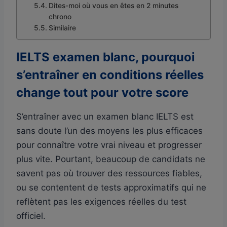
Dites-moi où vous en êtes en 2 minutes
chrono
Similaire
IELTS examen blanc, pourquoi
s’entraîner en conditions réelles
change tout pour votre score
S’entraîner avec un examen blanc IELTS est
sans doute l’un des moyens les plus efficaces
pour connaître votre vrai niveau et progresser
plus vite. Pourtant, beaucoup de candidats ne
savent pas où trouver des ressources fiables,
ou se contentent de tests approximatifs qui ne
reflètent pas les exigences réelles du test
officiel.