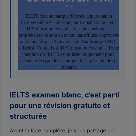
IELTS examen blanc, c’est parti
pour une révision gratuite et
structurée
Avant la liste complète, je vous partage une