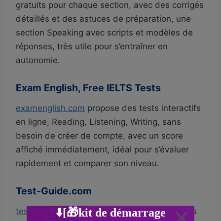
gratuits pour chaque section, avec des corrigés
détaillés et des astuces de préparation, une
section Speaking avec scripts et modèles de
réponses, très utile pour s’entraîner en
autonomie.
Exam English, Free IELTS Tests
examenglish.com
propose des tests interactifs
en ligne, Reading, Listening, Writing, sans
besoin de créer de compte, avec un score
affiché immédiatement, idéal pour s’évaluer
rapidement et comparer son niveau.
Test-Guide.com
test-guide.com
réunit des liens vers plusieurs