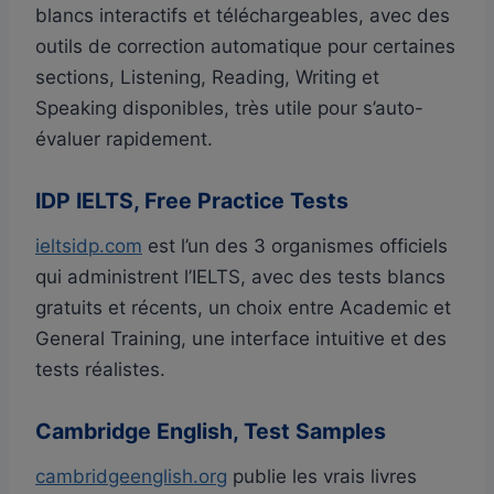
blancs interactifs et téléchargeables, avec des
outils de correction automatique pour certaines
sections, Listening, Reading, Writing et
Speaking disponibles, très utile pour s’auto-
évaluer rapidement.
IDP IELTS, Free Practice Tests
ieltsidp.com
est l’un des 3 organismes officiels
qui administrent l’IELTS, avec des tests blancs
gratuits et récents, un choix entre Academic et
General Training, une interface intuitive et des
tests réalistes.
Cambridge English, Test Samples
cambridgeenglish.org
publie les vrais livres