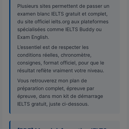
Plusieurs sites permettent de passer un
examen blanc IELTS gratuit et complet,
du site officiel ielts.org aux plateformes
spécialisées comme IELTS Buddy ou
Exam English.
L’essentiel est de respecter les
conditions réelles, chronomètre,
consignes, format officiel, pour que le
résultat reflète vraiment votre niveau.
Vous retrouverez mon plan de
préparation complet, épreuve par
épreuve, dans mon kit de démarrage
IELTS gratuit, juste ci-dessous.