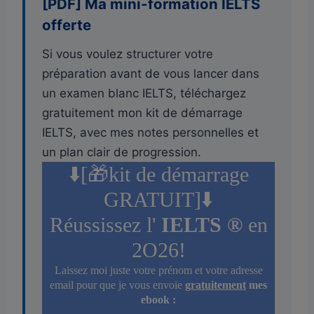
[PDF] Ma mini-formation IELTS
offerte
Si vous voulez structurer votre
préparation avant de vous lancer dans
un examen blanc IELTS, téléchargez
gratuitement mon kit de démarrage
IELTS, avec mes notes personnelles et
un plan clair de progression.