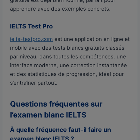
apprendre avec des exemples concrets.
IELTS Test Pro
ielts-testpro.com
est une application en ligne et
mobile avec des tests blancs gratuits classés
par niveau, dans toutes les compétences, une
interface moderne, une correction instantanée
et des statistiques de progression, idéal pour
s’entraîner partout.
Questions fréquentes sur
l’examen blanc IELTS
À quelle fréquence faut-il faire un
examen blanc IELTS ?