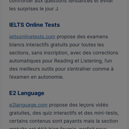
confronter aux questions tendances et éviter
les surprises le jour J.
IELTS Online Tests
ieltsonlinetests.com
propose des examens
blancs interactifs gratuits pour toutes les
sections, sans inscription, avec des corrections
automatiques pour Reading et Listening, l’un
des meilleurs outils pour s’entraîner comme à
l’examen en autonomie.
E2 Language
e2language.com
propose des leçons vidéo
gratuites, des quiz interactifs et des mini-tests,
certains contenus sont payants mais la section
gratuite est déjà bien fournie, parfait pour