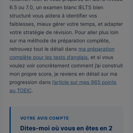
6.5 ou 7.0, un examen blanc IELTS bien
structuré vous aidera à identifier vos
faiblesses, mieux gérer votre temps, et adapter
votre stratégie de révision. Pour aller plus loin
sur ma méthode de préparation complète,
retrouvez tout le détail dans
ma préparation
complète pour les tests d’anglais
, et si vous
voulez voir concrètement comment j’ai construit
mon propre score, je reviens en détail sur ma
progression dans
l’article sur mes 965 points
au TOEIC
.
VOTRE AVIS COMPTE
Dites-moi où vous en êtes en 2