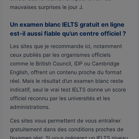
mauvaises surprises le jour J.
Un examen blanc IELTS gratuit en ligne
est-il aussi fiable qu’un centre officiel ?
Les sites que je recommande ici, notamment
ceux publiés par les organismes officiels
comme le British Council, IDP ou Cambridge
English, offrent un contenu proche du format
réel. Mais le résultat d’un examen blanc reste
indicatif, seul le vrai test IELTS donne un score
officiel reconnu par les universités et les
administrations.
Ces sites vous permettent de vous entraîner
gratuitement dans des conditions proches de
l’examen réel. Si vous préparez un IELTS niveau