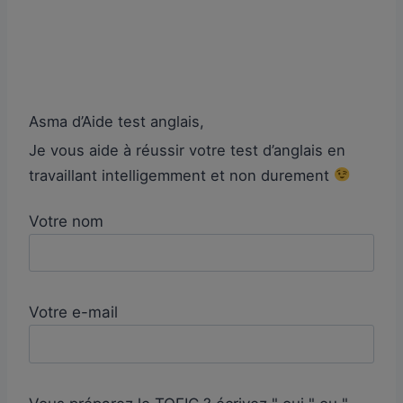
Asma d’Aide test anglais,
Je vous aide à réussir votre test d’anglais en
travaillant intelligemment et non durement
Votre nom
Votre e-mail