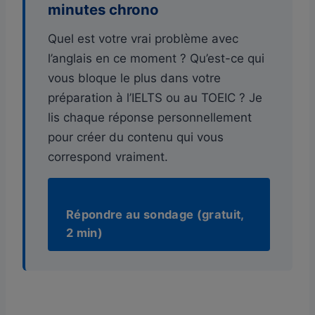
minutes chrono
Quel est votre vrai problème avec
l’anglais en ce moment ? Qu’est-ce qui
vous bloque le plus dans votre
préparation à l’IELTS ou au TOEIC ? Je
lis chaque réponse personnellement
pour créer du contenu qui vous
correspond vraiment.
Répondre au sondage (gratuit,
2 min)