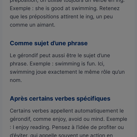
Exemple : she is good at swimming. Retenez
que les prépositions attirent le ing, un peu
comme un aimant.
Comme sujet d’une phrase
Le gérondif peut aussi être le sujet d’une
phrase. Exemple : swimming is fun. Ici,
swimming joue exactement le même rôle qu’un
nom.
Après certains verbes spécifiques
Certains verbes appellent automatiquement le
gérondif, comme enjoy, avoid ou mind. Exemple
: I enjoy reading. Pensez à l’idée de profiter ou
d’éviter, qui appelle souvent une action en