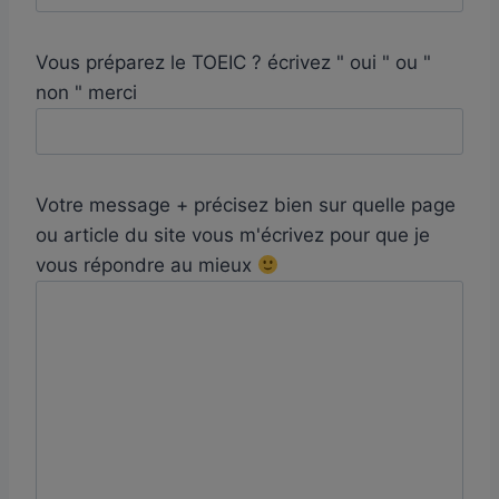
Vous préparez le TOEIC ? écrivez " oui " ou "
non " merci
Votre message + précisez bien sur quelle page
ou article du site vous m'écrivez pour que je
vous répondre au mieux