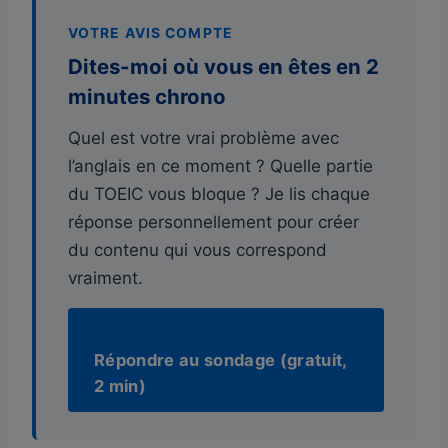
VOTRE AVIS COMPTE
Dites-moi où vous en êtes en 2
minutes chrono
Quel est votre vrai problème avec
l’anglais en ce moment ? Quelle partie
du TOEIC vous bloque ? Je lis chaque
réponse personnellement pour créer
du contenu qui vous correspond
vraiment.
Répondre au sondage (gratuit,
2 min)