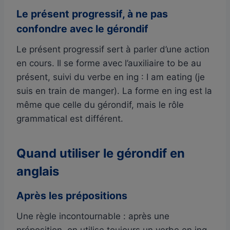
Le présent progressif, à ne pas
confondre avec le gérondif
Le présent progressif sert à parler d’une action
en cours. Il se forme avec l’auxiliaire to be au
présent, suivi du verbe en ing : I am eating (je
suis en train de manger). La forme en ing est la
même que celle du gérondif, mais le rôle
grammatical est différent.
Quand utiliser le gérondif en
anglais
Après les prépositions
Une règle incontournable : après une
préposition, on utilise toujours un verbe en ing.