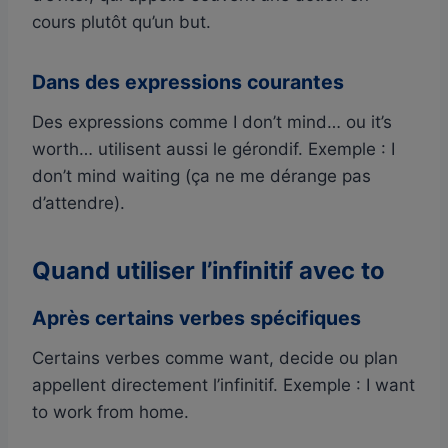
cours plutôt qu’un but.
Dans des expressions courantes
Des expressions comme I don’t mind… ou it’s
worth… utilisent aussi le gérondif. Exemple : I
don’t mind waiting (ça ne me dérange pas
d’attendre).
Quand utiliser l’infinitif avec to
Après certains verbes spécifiques
Certains verbes comme want, decide ou plan
appellent directement l’infinitif. Exemple : I want
to work from home.