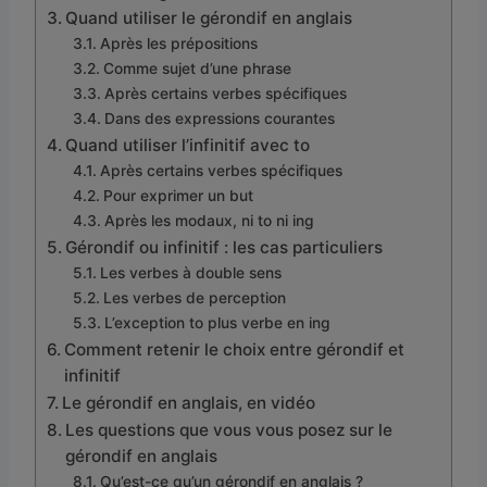
Quand utiliser le gérondif en anglais
Après les prépositions
Comme sujet d’une phrase
Après certains verbes spécifiques
Dans des expressions courantes
Quand utiliser l’infinitif avec to
Après certains verbes spécifiques
Pour exprimer un but
Après les modaux, ni to ni ing
Gérondif ou infinitif : les cas particuliers
Les verbes à double sens
Les verbes de perception
L’exception to plus verbe en ing
Comment retenir le choix entre gérondif et
infinitif
Le gérondif en anglais, en vidéo
Les questions que vous vous posez sur le
gérondif en anglais
Qu’est-ce qu’un gérondif en anglais ?