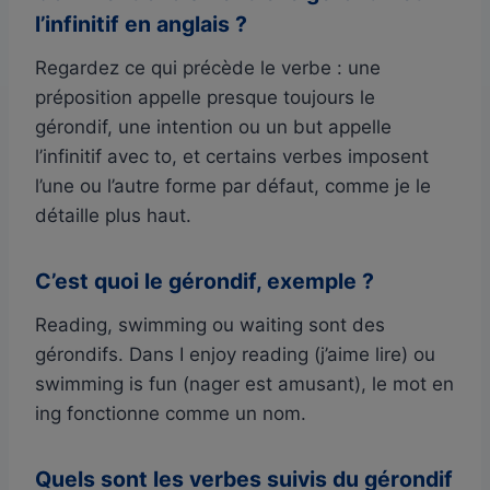
l’infinitif en anglais ?
Regardez ce qui précède le verbe : une
préposition appelle presque toujours le
gérondif, une intention ou un but appelle
l’infinitif avec to, et certains verbes imposent
l’une ou l’autre forme par défaut, comme je le
détaille plus haut.
C’est quoi le gérondif, exemple ?
Reading, swimming ou waiting sont des
gérondifs. Dans I enjoy reading (j’aime lire) ou
swimming is fun (nager est amusant), le mot en
ing fonctionne comme un nom.
Quels sont les verbes suivis du gérondif