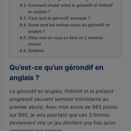
Comment choisir entre le gérondif et l’infinitif
en anglais ?
C’est quoi le gérondif, exemple ?
Quels sont les verbes suivis du gérondif en
anglais ?
Dites-moi où vous en êtes en 2 minutes
chrono
Similaire
Qu’est-ce qu’un gérondif en
anglais ?
Le gérondif en anglais, l’infinitif et le présent
progressif peuvent sembler intimidants au
premier abord. Avec mon score de 965 points
sur 990, je vois pourtant que ces 3 formes
deviennent vite un jeu d’enfant une fois qu’on
comprend leur logique.