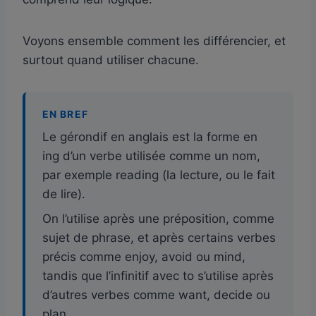
Voyons ensemble comment les différencier, et
surtout quand utiliser chacune.
EN BREF
Le gérondif en anglais est la forme en
ing d’un verbe utilisée comme un nom,
par exemple reading (la lecture, ou le fait
de lire).
On l’utilise après une préposition, comme
sujet de phrase, et après certains verbes
précis comme enjoy, avoid ou mind,
tandis que l’infinitif avec to s’utilise après
d’autres verbes comme want, decide ou
plan.