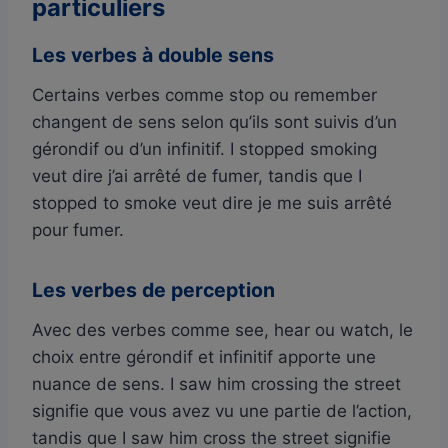
particuliers
Les verbes à double sens
Certains verbes comme stop ou remember
changent de sens selon qu’ils sont suivis d’un
gérondif ou d’un infinitif. I stopped smoking
veut dire j’ai arrêté de fumer, tandis que I
stopped to smoke veut dire je me suis arrêté
pour fumer.
Les verbes de perception
Avec des verbes comme see, hear ou watch, le
choix entre gérondif et infinitif apporte une
nuance de sens. I saw him crossing the street
signifie que vous avez vu une partie de l’action,
tandis que I saw him cross the street signifie