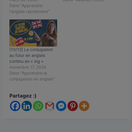
Dans "Apprendre
l'anglais rapidement"
[10/12] La conjugaison
au futur en anglais
continu en « ing »
novembre 17, 2024
Dans "Apprendre la
conjugaison en anglais"
Partagez :)