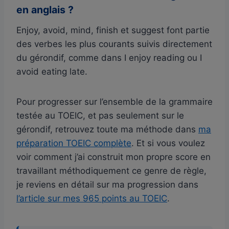
en anglais ?
Enjoy, avoid, mind, finish et suggest font partie
des verbes les plus courants suivis directement
du gérondif, comme dans I enjoy reading ou I
avoid eating late.
Pour progresser sur l’ensemble de la grammaire
testée au TOEIC, et pas seulement sur le
gérondif, retrouvez toute ma méthode dans
ma
préparation TOEIC complète
. Et si vous voulez
voir comment j’ai construit mon propre score en
travaillant méthodiquement ce genre de règle,
je reviens en détail sur ma progression dans
l’article sur mes 965 points au TOEIC
.