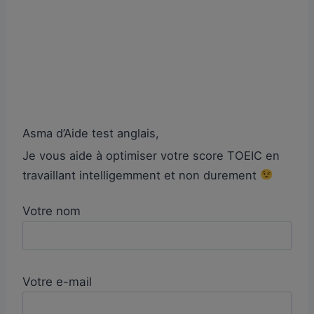
Asma d’Aide test anglais,
Je vous aide à optimiser votre score TOEIC en
travaillant intelligemment et non durement
Votre nom
Votre e-mail