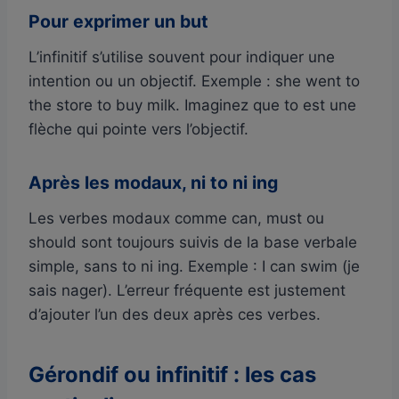
Pour exprimer un but
L’infinitif s’utilise souvent pour indiquer une
intention ou un objectif. Exemple : she went to
the store to buy milk. Imaginez que to est une
flèche qui pointe vers l’objectif.
Après les modaux, ni to ni ing
Les verbes modaux comme can, must ou
should sont toujours suivis de la base verbale
simple, sans to ni ing. Exemple : I can swim (je
sais nager). L’erreur fréquente est justement
d’ajouter l’un des deux après ces verbes.
Gérondif ou infinitif : les cas