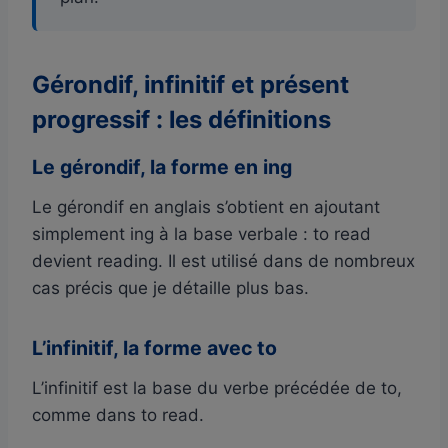
Gérondif, infinitif et présent
progressif : les définitions
Le gérondif, la forme en ing
Le gérondif en anglais s’obtient en ajoutant
simplement ing à la base verbale : to read
devient reading. Il est utilisé dans de nombreux
cas précis que je détaille plus bas.
L’infinitif, la forme avec to
L’infinitif est la base du verbe précédée de to,
comme dans to read.