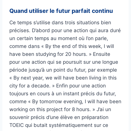
Quand utiliser le futur parfait continu
Ce temps s’utilise dans trois situations bien
précises. D’abord pour une action qui aura duré
un certain temps au moment où l’on parle,
comme dans « By the end of this week, I will
have been studying for 20 hours. » Ensuite
pour une action qui se poursuit sur une longue
période jusqu’à un point du futur, par exemple
« By next year, we will have been living in this
city for a decade. » Enfin pour une action
toujours en cours à un instant précis du futur,
comme « By tomorrow evening, I will have been
working on this project for 8 hours. » J’ai un
souvenir précis d’une élève en préparation
TOEIC qui butait systématiquement sur ce