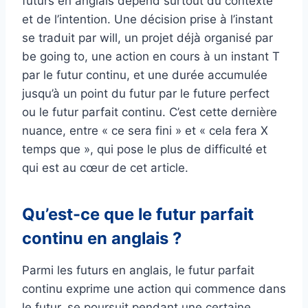
futurs en anglais dépend surtout du contexte
et de l’intention. Une décision prise à l’instant
se traduit par will, un projet déjà organisé par
be going to, une action en cours à un instant T
par le futur continu, et une durée accumulée
jusqu’à un point du futur par le future perfect
ou le futur parfait continu. C’est cette dernière
nuance, entre « ce sera fini » et « cela fera X
temps que », qui pose le plus de difficulté et
qui est au cœur de cet article.
Qu’est-ce que le futur parfait
continu en anglais ?
Parmi les futurs en anglais, le futur parfait
continu exprime une action qui commence dans
le futur, se poursuit pendant une certaine