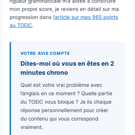
rigueur grammaticale m’a aidée à construire
mon propre score, je reviens en détail sur ma
progression dans
l’article sur mes 965 points
au TOEIC
.
VOTRE AVIS COMPTE
Dites-moi où vous en êtes en 2
minutes chrono
Quel est votre vrai problème avec
l’anglais en ce moment ? Quelle partie
du TOEIC vous bloque ? Je lis chaque
réponse personnellement pour créer
du contenu qui vous correspond
vraiment.