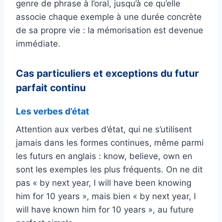
genre de phrase à l’oral, jusqu’à ce qu’elle
associe chaque exemple à une durée concrète
de sa propre vie : la mémorisation est devenue
immédiate.
Cas particuliers et exceptions du futur
parfait continu
Les verbes d’état
Attention aux verbes d’état, qui ne s’utilisent
jamais dans les formes continues, même parmi
les futurs en anglais : know, believe, own en
sont les exemples les plus fréquents. On ne dit
pas « by next year, I will have been knowing
him for 10 years », mais bien « by next year, I
will have known him for 10 years », au future