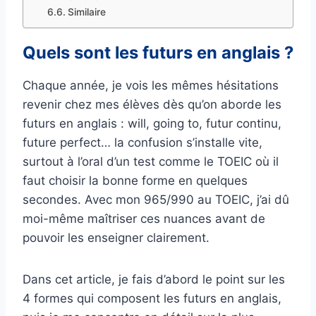
Similaire
Quels sont les futurs en anglais ?
Chaque année, je vois les mêmes hésitations
revenir chez mes élèves dès qu’on aborde les
futurs en anglais : will, going to, futur continu,
future perfect… la confusion s’installe vite,
surtout à l’oral d’un test comme le TOEIC où il
faut choisir la bonne forme en quelques
secondes. Avec mon 965/990 au TOEIC, j’ai dû
moi-même maîtriser ces nuances avant de
pouvoir les enseigner clairement.
Dans cet article, je fais d’abord le point sur les
4 formes qui composent les futurs en anglais,