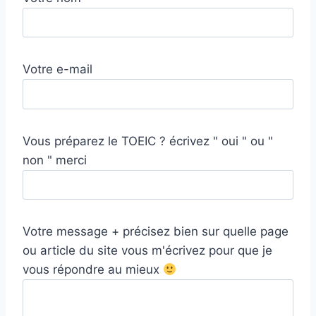
Votre e-mail
Vous préparez le TOEIC ? écrivez " oui " ou "
non " merci
Votre message + précisez bien sur quelle page
ou article du site vous m'écrivez pour que je
vous répondre au mieux