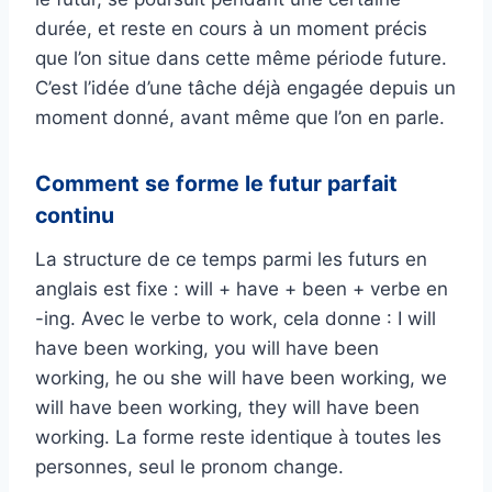
durée, et reste en cours à un moment précis
que l’on situe dans cette même période future.
C’est l’idée d’une tâche déjà engagée depuis un
moment donné, avant même que l’on en parle.
Comment se forme le futur parfait
continu
La structure de ce temps parmi les futurs en
anglais est fixe : will + have + been + verbe en
-ing. Avec le verbe to work, cela donne : I will
have been working, you will have been
working, he ou she will have been working, we
will have been working, they will have been
working. La forme reste identique à toutes les
personnes, seul le pronom change.