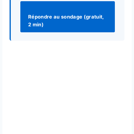
Répondre au sondage (gratuit,
2 min)