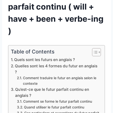
parfait continu ( will +
have + been + verbe-ing
)
Table of Contents
Quels sont les futurs en anglais ?
Quelles sont les 4 formes du futur en anglais
?
Comment traduire le futur en anglais selon le
contexte
Qu’est-ce que le futur parfait continu en
anglais ?
Comment se forme le futur parfait continu
Quand utiliser le futur parfait continu
Cas particuliers et exceptions du futur parfait