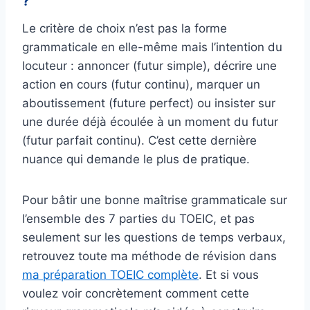
?
Le critère de choix n’est pas la forme
grammaticale en elle-même mais l’intention du
locuteur : annoncer (futur simple), décrire une
action en cours (futur continu), marquer un
aboutissement (future perfect) ou insister sur
une durée déjà écoulée à un moment du futur
(futur parfait continu). C’est cette dernière
nuance qui demande le plus de pratique.
Pour bâtir une bonne maîtrise grammaticale sur
l’ensemble des 7 parties du TOEIC, et pas
seulement sur les questions de temps verbaux,
retrouvez toute ma méthode de révision dans
ma préparation TOEIC complète
. Et si vous
voulez voir concrètement comment cette