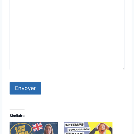
Similaire