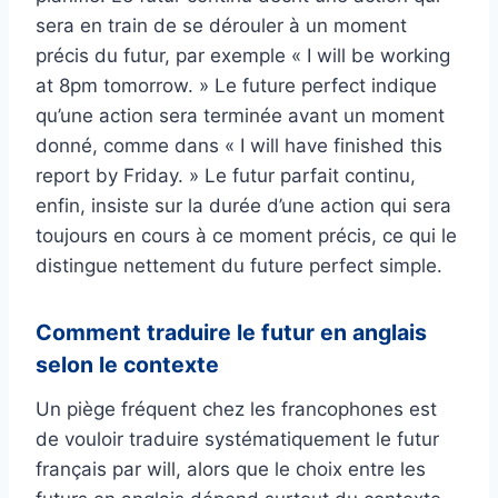
sera en train de se dérouler à un moment
précis du futur, par exemple « I will be working
at 8pm tomorrow. » Le future perfect indique
qu’une action sera terminée avant un moment
donné, comme dans « I will have finished this
report by Friday. » Le futur parfait continu,
enfin, insiste sur la durée d’une action qui sera
toujours en cours à ce moment précis, ce qui le
distingue nettement du future perfect simple.
Comment traduire le futur en anglais
selon le contexte
Un piège fréquent chez les francophones est
de vouloir traduire systématiquement le futur
français par will, alors que le choix entre les