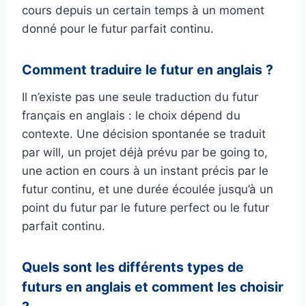
cours depuis un certain temps à un moment
donné pour le futur parfait continu.
Comment traduire le futur en anglais ?
Il n’existe pas une seule traduction du futur
français en anglais : le choix dépend du
contexte. Une décision spontanée se traduit
par will, un projet déjà prévu par be going to,
une action en cours à un instant précis par le
futur continu, et une durée écoulée jusqu’à un
point du futur par le future perfect ou le futur
parfait continu.
Quels sont les différents types de
futurs en anglais et comment les choisir