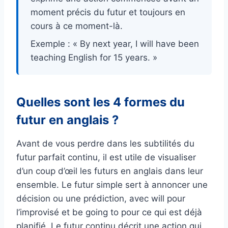
moment précis du futur et toujours en
cours à ce moment-là.
Exemple : « By next year, I will have been
teaching English for 15 years. »
Quelles sont les 4 formes du
futur en anglais ?
Avant de vous perdre dans les subtilités du
futur parfait continu, il est utile de visualiser
d’un coup d’œil les futurs en anglais dans leur
ensemble. Le futur simple sert à annoncer une
décision ou une prédiction, avec will pour
l’improvisé et be going to pour ce qui est déjà
planifié. Le futur continu décrit une action qui