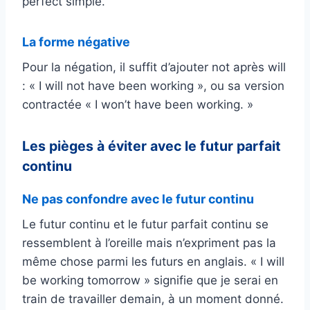
perfect simple.
La forme négative
Pour la négation, il suffit d’ajouter not après will
: « I will not have been working », ou sa version
contractée « I won’t have been working. »
Les pièges à éviter avec le futur parfait
continu
Ne pas confondre avec le futur continu
Le futur continu et le futur parfait continu se
ressemblent à l’oreille mais n’expriment pas la
même chose parmi les futurs en anglais. « I will
be working tomorrow » signifie que je serai en
train de travailler demain, à un moment donné.