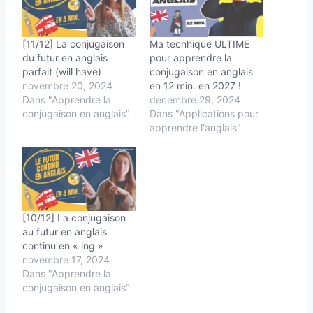
[11/12] La conjugaison
Ma tecnhique ULTIME
du futur en anglais
pour apprendre la
parfait (will have)
conjugaison en anglais
novembre 20, 2024
en 12 min. en 2027 !
Dans "Apprendre la
décembre 29, 2024
conjugaison en anglais"
Dans "Applications pour
apprendre l'anglais"
[10/12] La conjugaison
au futur en anglais
continu en « ing »
novembre 17, 2024
Dans "Apprendre la
conjugaison en anglais"