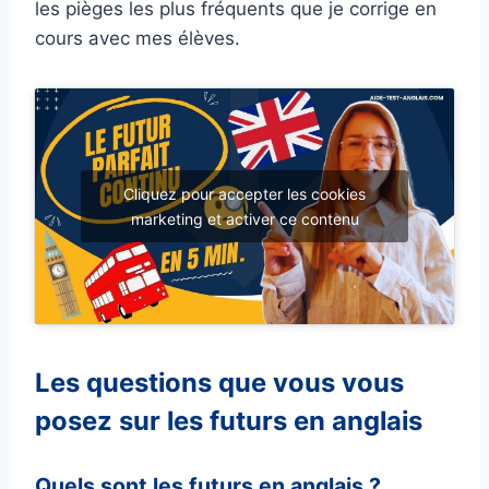
les pièges les plus fréquents que je corrige en
cours avec mes élèves.
Cliquez pour accepter les cookies
marketing et activer ce contenu
Les questions que vous vous
posez sur les futurs en anglais
Quels sont les futurs en anglais ?