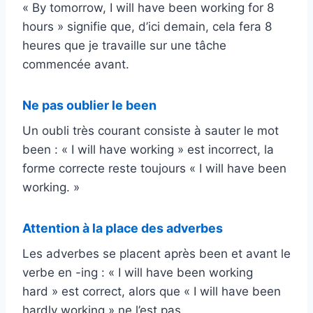
« By tomorrow, I will have been working for 8
hours » signifie que, d’ici demain, cela fera 8
heures que je travaille sur une tâche
commencée avant.
Ne pas oublier le been
Un oubli très courant consiste à sauter le mot
been : « I will have working » est incorrect, la
forme correcte reste toujours « I will have been
working. »
Attention à la place des adverbes
Les adverbes se placent après been et avant le
verbe en -ing : « I will have been working
hard » est correct, alors que « I will have been
hardly working » ne l’est pas.