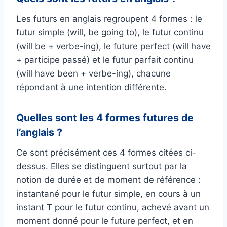
Les futurs en anglais regroupent 4 formes : le
futur simple (will, be going to), le futur continu
(will be + verbe-ing), le future perfect (will have
+ participe passé) et le futur parfait continu
(will have been + verbe-ing), chacune
répondant à une intention différente.
Quelles sont les 4 formes futures de
l’anglais ?
Ce sont précisément ces 4 formes citées ci-
dessus. Elles se distinguent surtout par la
notion de durée et de moment de référence :
instantané pour le futur simple, en cours à un
instant T pour le futur continu, achevé avant un
moment donné pour le future perfect, et en