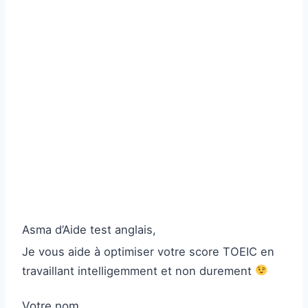
Asma d’Aide test anglais,
Je vous aide à optimiser votre score TOEIC en
travaillant intelligemment et non durement
Votre nom