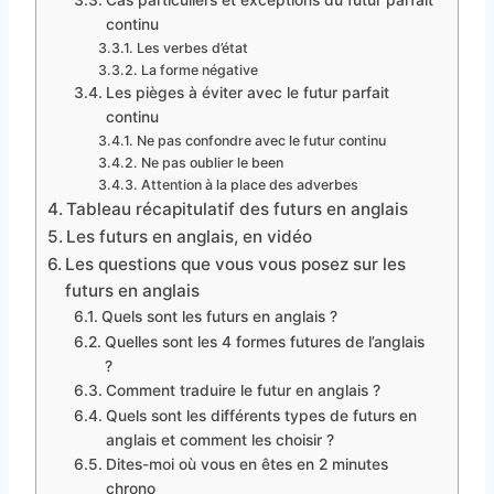
continu
Les verbes d’état
La forme négative
Les pièges à éviter avec le futur parfait
continu
Ne pas confondre avec le futur continu
Ne pas oublier le been
Attention à la place des adverbes
Tableau récapitulatif des futurs en anglais
Les futurs en anglais, en vidéo
Les questions que vous vous posez sur les
futurs en anglais
Quels sont les futurs en anglais ?
Quelles sont les 4 formes futures de l’anglais
?
Comment traduire le futur en anglais ?
Quels sont les différents types de futurs en
anglais et comment les choisir ?
Dites-moi où vous en êtes en 2 minutes
chrono