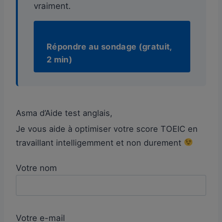
vraiment.
Répondre au sondage (gratuit,
2 min)
Asma d’Aide test anglais,
Je vous aide à optimiser votre score TOEIC en
travaillant intelligemment et non durement
Votre nom
Votre e-mail