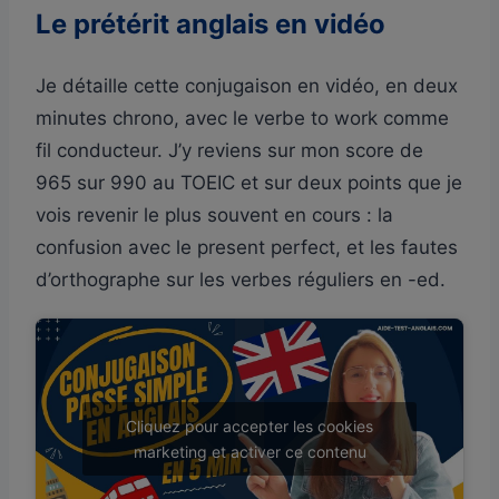
Le prétérit anglais en vidéo
Je détaille cette conjugaison en vidéo, en deux
minutes chrono, avec le verbe to work comme
fil conducteur. J’y reviens sur mon score de
965 sur 990 au TOEIC et sur deux points que je
vois revenir le plus souvent en cours : la
confusion avec le present perfect, et les fautes
d’orthographe sur les verbes réguliers en -ed.
Cliquez pour accepter les cookies
marketing et activer ce contenu