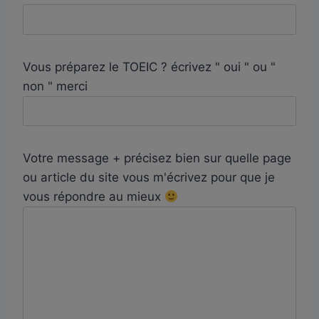
Vous préparez le TOEIC ? écrivez " oui " ou "
non " merci
Votre message + précisez bien sur quelle page
ou article du site vous m'écrivez pour que je
vous répondre au mieux