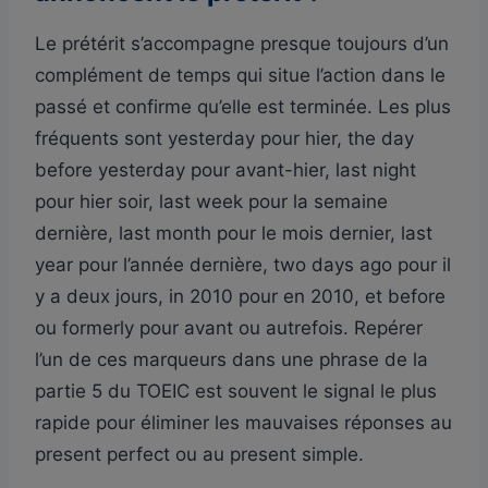
Le prétérit s’accompagne presque toujours d’un
complément de temps qui situe l’action dans le
passé et confirme qu’elle est terminée. Les plus
fréquents sont yesterday pour hier, the day
before yesterday pour avant-hier, last night
pour hier soir, last week pour la semaine
dernière, last month pour le mois dernier, last
year pour l’année dernière, two days ago pour il
y a deux jours, in 2010 pour en 2010, et before
ou formerly pour avant ou autrefois. Repérer
l’un de ces marqueurs dans une phrase de la
partie 5 du TOEIC est souvent le signal le plus
rapide pour éliminer les mauvaises réponses au
present perfect ou au present simple.