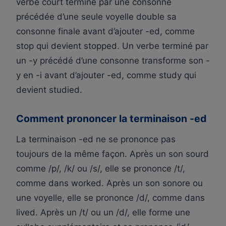
verbe court terminé par une consonne
précédée d’une seule voyelle double sa
consonne finale avant d’ajouter -ed, comme
stop qui devient stopped. Un verbe terminé par
un -y précédé d’une consonne transforme son -
y en -i avant d’ajouter -ed, comme study qui
devient studied.
Comment prononcer la terminaison -ed
La terminaison -ed ne se prononce pas
toujours de la même façon. Après un son sourd
comme /p/, /k/ ou /s/, elle se prononce /t/,
comme dans worked. Après un son sonore ou
une voyelle, elle se prononce /d/, comme dans
lived. Après un /t/ ou un /d/, elle forme une