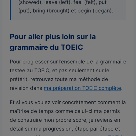
(showed), leave (left), feel (felt), put
(put), bring (brought) et begin (began).
Pour aller plus loin sur la
grammaire du TOEIC
Pour progresser sur l’ensemble de la grammaire
testée au TOEIC, et pas seulement sur le
prétérit, retrouvez toute ma méthode de
révision dans
ma préparation TOEIC complète
.
Et si vous voulez voir concrètement comment la
maîtrise de temps comme celui-ci m’a permis
de construire mon propre score, je reviens en
détail sur ma progression, étape par étape et