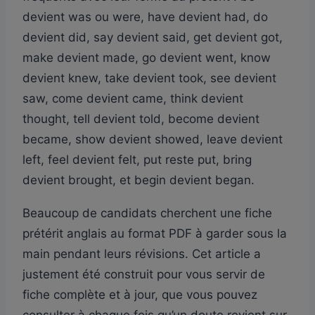
devient was ou were, have devient had, do
devient did, say devient said, get devient got,
make devient made, go devient went, know
devient knew, take devient took, see devient
saw, come devient came, think devient
thought, tell devient told, become devient
became, show devient showed, leave devient
left, feel devient felt, put reste put, bring
devient brought, et begin devient began.
Beaucoup de candidats cherchent une fiche
prétérit anglais au format PDF à garder sous la
main pendant leurs révisions. Cet article a
justement été construit pour vous servir de
fiche complète et à jour, que vous pouvez
consulter à chaque fois qu’un doute revient sur