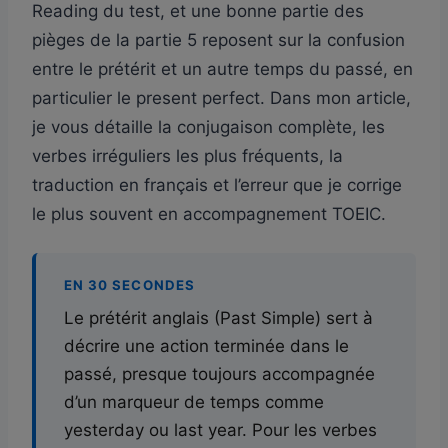
Reading du test, et une bonne partie des
pièges de la partie 5 reposent sur la confusion
entre le prétérit et un autre temps du passé, en
particulier le present perfect. Dans mon article,
je vous détaille la conjugaison complète, les
verbes irréguliers les plus fréquents, la
traduction en français et l’erreur que je corrige
le plus souvent en accompagnement TOEIC.
EN 30 SECONDES
Le prétérit anglais (Past Simple) sert à
décrire une action terminée dans le
passé, presque toujours accompagnée
d’un marqueur de temps comme
yesterday ou last year. Pour les verbes