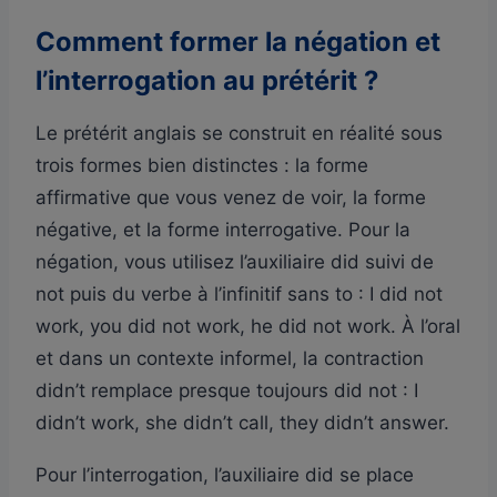
Comment former la négation et
l’interrogation au prétérit ?
Le prétérit anglais se construit en réalité sous
trois formes bien distinctes : la forme
affirmative que vous venez de voir, la forme
négative, et la forme interrogative. Pour la
négation, vous utilisez l’auxiliaire did suivi de
not puis du verbe à l’infinitif sans to : I did not
work, you did not work, he did not work. À l’oral
et dans un contexte informel, la contraction
didn’t remplace presque toujours did not : I
didn’t work, she didn’t call, they didn’t answer.
Pour l’interrogation, l’auxiliaire did se place