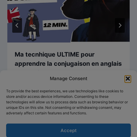
Ma tecnhique ULTIME pour
apprendre la conjugaison en anglais
en 12 min. en 2027 !
Manage Consent
To provide the best experiences, we use technologies like cookies to
store and/or access device information. Consenting to these
technologies will allow us to process data such as browsing behavior or
unique IDs on this site. Not consenting or withdrawing consent, may
adversely affect certain features and functions.
Accept