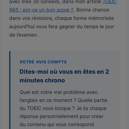
avec mes 30 conseils, dans mon article
TOEIC
965 : est-ce un bon score ?
. Bonne chance
dans vos révisions, chaque forme mémorisée
aujourd’hui vous fera gagner du temps le jour
de l’examen.
VOTRE AVIS COMPTE
Dites-moi où vous en êtes en 2
minutes chrono
Quel est votre vrai problème avec
l’anglais en ce moment ? Quelle partie
du TOEIC vous bloque ? Je lis chaque
réponse personnellement pour créer
du contenu qui vous correspond