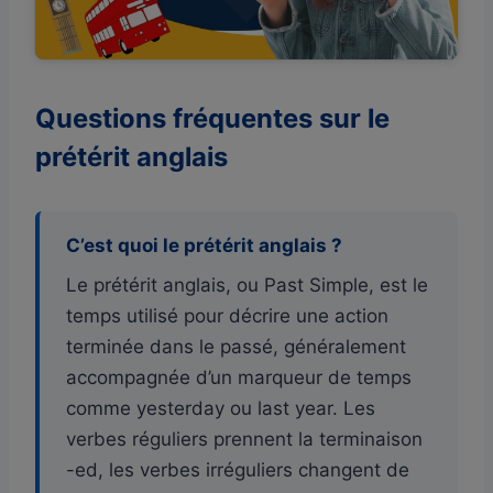
Questions fréquentes sur le
prétérit anglais
C’est quoi le prétérit anglais ?
Le prétérit anglais, ou Past Simple, est le
temps utilisé pour décrire une action
terminée dans le passé, généralement
accompagnée d’un marqueur de temps
comme yesterday ou last year. Les
verbes réguliers prennent la terminaison
-ed, les verbes irréguliers changent de