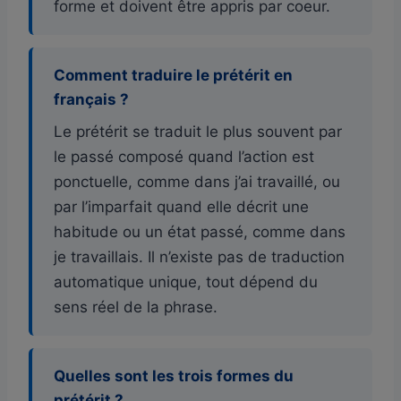
forme et doivent être appris par coeur.
Comment traduire le prétérit en
français ?
Le prétérit se traduit le plus souvent par
le passé composé quand l’action est
ponctuelle, comme dans j’ai travaillé, ou
par l’imparfait quand elle décrit une
habitude ou un état passé, comme dans
je travaillais. Il n’existe pas de traduction
automatique unique, tout dépend du
sens réel de la phrase.
Quelles sont les trois formes du
prétérit ?