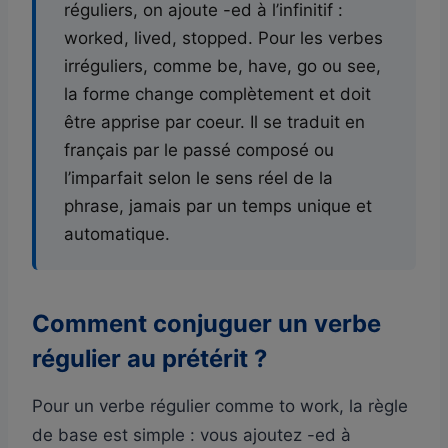
réguliers, on ajoute -ed à l’infinitif :
worked, lived, stopped. Pour les verbes
irréguliers, comme be, have, go ou see,
la forme change complètement et doit
être apprise par coeur. Il se traduit en
français par le passé composé ou
l’imparfait selon le sens réel de la
phrase, jamais par un temps unique et
automatique.
Comment conjuguer un verbe
régulier au prétérit ?
Pour un verbe régulier comme to work, la règle
de base est simple : vous ajoutez -ed à