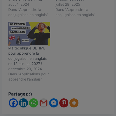
août 1, 2024
juillet 28, 2025
Dans "Apprendre la
Dans "Apprendre la
conjugaison en anglais"
conjugaison en anglais"
Ma tecnhique ULTIME
pour apprendre la
conjugaison en anglais
en 12 min. en 2027 !
décembre 29, 2024
Dans "Applications pour
apprendre l'anglais"
Partagez :)