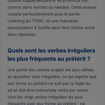
syllabe supplémentaire et se prononce /id/,
comme dans wanted ou needed. Cette nuance
compte particulièrement pour la partie
Listening du TOEIC, où une mauvaise
prononciation à l’oreille peut faire hésiter entre
deux réponses.
Quels sont les verbes irréguliers
les plus fréquents au prétérit ?
Une partie des verbes anglais les plus utilisés
au quotidien sont irréguliers, ce qui signifie que
leur forme au prétérit ne suit pas la règle du -
ed et doit être mémorisée verbe par verbe.
Voici les vingt verbes irréguliers les plus
fréquents avec leur forme au prétérit : be