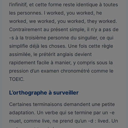
l’infinitif, et cette forme reste identique à toutes
les personnes. I worked, you worked, he
worked, we worked, you worked, they worked.
Contrairement au présent simple, il n’y a pas de
-s à la troisième personne du singulier, ce qui
simplifie déjà les choses. Une fois cette règle
assimilée, le prétérit anglais devient
rapidement facile à manier, y compris sous la
pression d’un examen chronométré comme le
TOEIC.
L’orthographe à surveiller
Certaines terminaisons demandent une petite
adaptation. Un verbe qui se termine par un -e
muet, comme live, ne prend qu’un -d : lived. Un