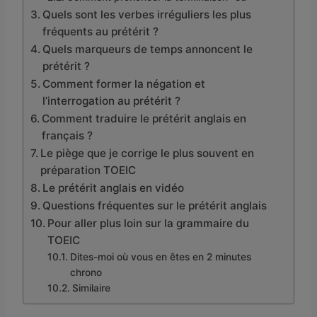
Quels sont les verbes irréguliers les plus
fréquents au prétérit ?
Quels marqueurs de temps annoncent le
prétérit ?
Comment former la négation et
l’interrogation au prétérit ?
Comment traduire le prétérit anglais en
français ?
Le piège que je corrige le plus souvent en
préparation TOEIC
Le prétérit anglais en vidéo
Questions fréquentes sur le prétérit anglais
Pour aller plus loin sur la grammaire du
TOEIC
Dites-moi où vous en êtes en 2 minutes
chrono
Similaire