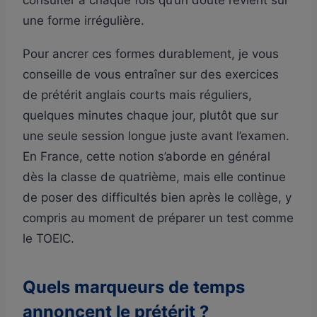
une forme irrégulière.
Pour ancrer ces formes durablement, je vous
conseille de vous entraîner sur des exercices
de prétérit anglais courts mais réguliers,
quelques minutes chaque jour, plutôt que sur
une seule session longue juste avant l’examen.
En France, cette notion s’aborde en général
dès la classe de quatrième, mais elle continue
de poser des difficultés bien après le collège, y
compris au moment de préparer un test comme
le TOEIC.
Quels marqueurs de temps
annoncent le prétérit ?