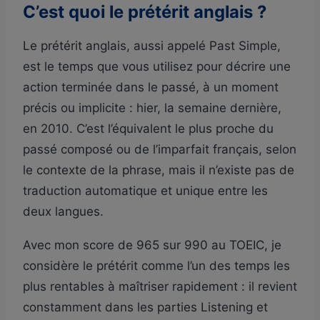
C’est quoi le prétérit anglais ?
Le prétérit anglais, aussi appelé Past Simple,
est le temps que vous utilisez pour décrire une
action terminée dans le passé, à un moment
précis ou implicite : hier, la semaine dernière,
en 2010. C’est l’équivalent le plus proche du
passé composé ou de l’imparfait français, selon
le contexte de la phrase, mais il n’existe pas de
traduction automatique et unique entre les
deux langues.
Avec mon score de 965 sur 990 au TOEIC, je
considère le prétérit comme l’un des temps les
plus rentables à maîtriser rapidement : il revient
constamment dans les parties Listening et