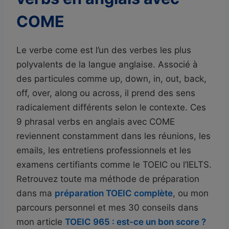
COME
Le verbe come est l’un des verbes les plus
polyvalents de la langue anglaise. Associé à
des particules comme up, down, in, out, back,
off, over, along ou across, il prend des sens
radicalement différents selon le contexte. Ces
9 phrasal verbs en anglais avec COME
reviennent constamment dans les réunions, les
emails, les entretiens professionnels et les
examens certifiants comme le TOEIC ou l’IELTS.
Retrouvez toute ma méthode de préparation
dans ma
préparation TOEIC complète
, ou mon
parcours personnel et mes 30 conseils dans
mon article
TOEIC 965 : est-ce un bon score ?