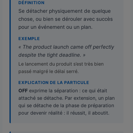
DÉFINITION
Se détacher physiquement de quelque
chose, ou bien se dérouler avec succès
pour un événement ou un plan.
EXEMPLE
« The product launch came off perfectly
despite the tight deadline. »
Le lancement du produit s’est très bien
passé malgré le délai serré.
EXPLICATION DE LA PARTICULE
OFF
exprime la séparation : ce qui était
attaché se détache. Par extension, un plan
qui se détache de la phase de préparation
pour devenir réalité : il réussit, il aboutit.