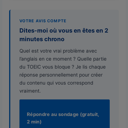
VOTRE AVIS COMPTE
Dites-moi où vous en êtes en 2
minutes chrono
Quel est votre vrai problème avec
l’anglais en ce moment ? Quelle partie
du TOEIC vous bloque ? Je lis chaque
réponse personnellement pour créer
du contenu qui vous correspond
vraiment.
Répondre au sondage (gratuit,
2 min)