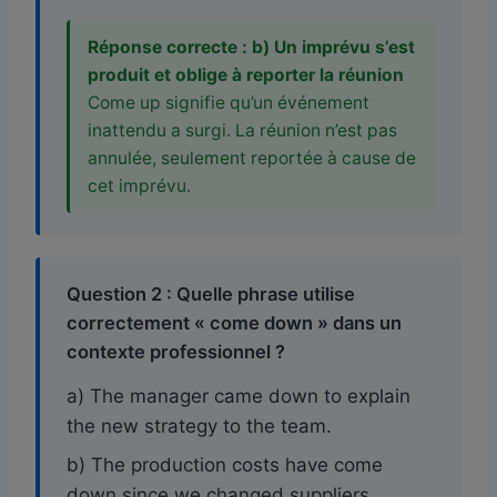
Réponse correcte : b) Un imprévu s’est
produit et oblige à reporter la réunion
Come up signifie qu’un événement
inattendu a surgi. La réunion n’est pas
annulée, seulement reportée à cause de
cet imprévu.
Question 2 : Quelle phrase utilise
correctement « come down » dans un
contexte professionnel ?
a) The manager came down to explain
the new strategy to the team.
b) The production costs have come
down since we changed suppliers.