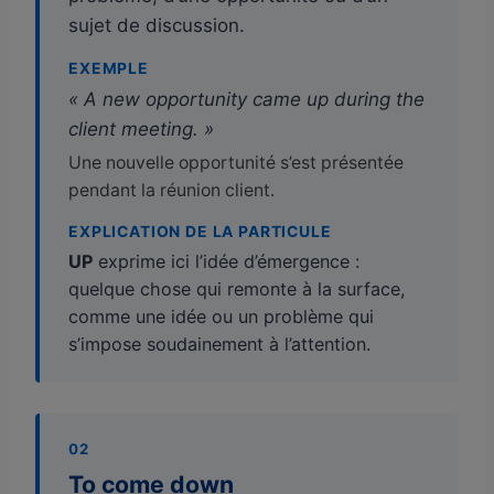
sujet de discussion.
EXEMPLE
« A new opportunity came up during the
client meeting. »
Une nouvelle opportunité s’est présentée
pendant la réunion client.
EXPLICATION DE LA PARTICULE
UP
exprime ici l’idée d’émergence :
quelque chose qui remonte à la surface,
comme une idée ou un problème qui
s’impose soudainement à l’attention.
02
To come down