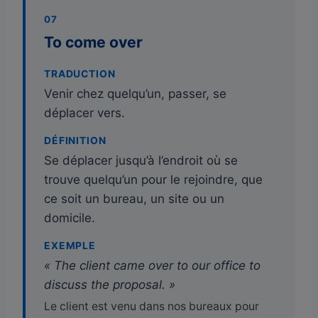
07
To come over
TRADUCTION
Venir chez quelqu’un, passer, se
déplacer vers.
DÉFINITION
Se déplacer jusqu’à l’endroit où se
trouve quelqu’un pour le rejoindre, que
ce soit un bureau, un site ou un
domicile.
EXEMPLE
« The client came over to our office to
discuss the proposal. »
Le client est venu dans nos bureaux pour