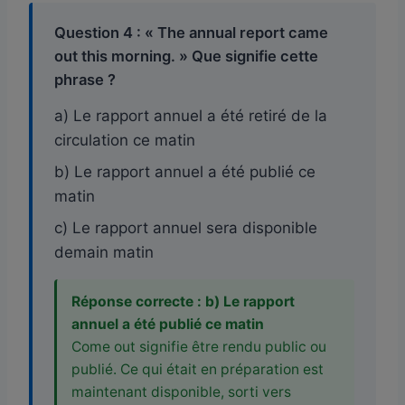
Question 4 : « The annual report came
out this morning. » Que signifie cette
phrase ?
a) Le rapport annuel a été retiré de la
circulation ce matin
b) Le rapport annuel a été publié ce
matin
c) Le rapport annuel sera disponible
demain matin
Réponse correcte : b) Le rapport
annuel a été publié ce matin
Come out signifie être rendu public ou
publié. Ce qui était en préparation est
maintenant disponible, sorti vers