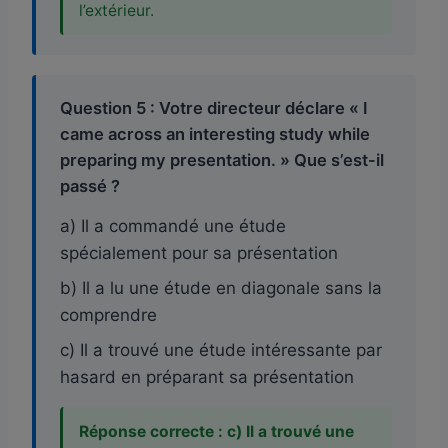
l’extérieur.
Question 5 : Votre directeur déclare « I
came across an interesting study while
preparing my presentation. » Que s’est-il
passé ?
a) Il a commandé une étude
spécialement pour sa présentation
b) Il a lu une étude en diagonale sans la
comprendre
c) Il a trouvé une étude intéressante par
hasard en préparant sa présentation
Réponse correcte : c) Il a trouvé une