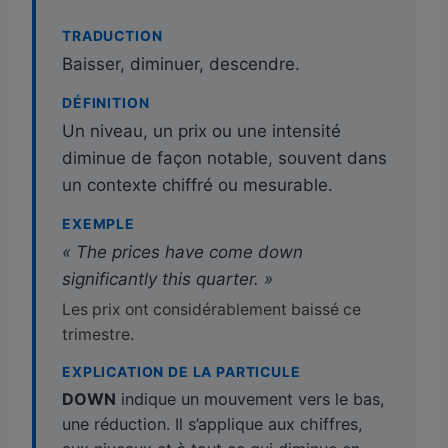
TRADUCTION
Baisser, diminuer, descendre.
DÉFINITION
Un niveau, un prix ou une intensité
diminue de façon notable, souvent dans
un contexte chiffré ou mesurable.
EXEMPLE
« The prices have come down
significantly this quarter. »
Les prix ont considérablement baissé ce
trimestre.
EXPLICATION DE LA PARTICULE
DOWN
indique un mouvement vers le bas,
une réduction. Il s’applique aux chiffres,