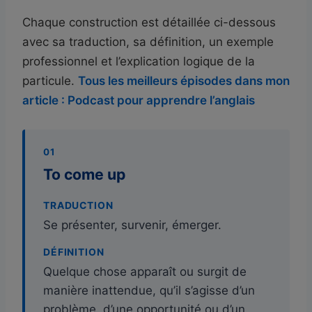
Chaque construction est détaillée ci-dessous
avec sa traduction, sa définition, un exemple
professionnel et l’explication logique de la
particule.
Tous les meilleurs épisodes dans mon
article : Podcast pour apprendre l’anglais
01
To come up
TRADUCTION
Se présenter, survenir, émerger.
DÉFINITION
Quelque chose apparaît ou surgit de
manière inattendue, qu’il s’agisse d’un
problème, d’une opportunité ou d’un