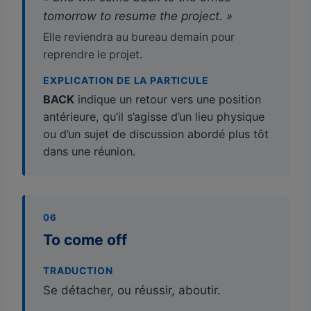
tomorrow to resume the project. »
Elle reviendra au bureau demain pour
reprendre le projet.
EXPLICATION DE LA PARTICULE
BACK
indique un retour vers une position
antérieure, qu’il s’agisse d’un lieu physique
ou d’un sujet de discussion abordé plus tôt
dans une réunion.
06
To come off
TRADUCTION
Se détacher, ou réussir, aboutir.