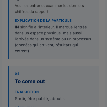
Veuillez entrer et examiner les derniers
chiffres du rapport.
EXPLICATION DE LA PARTICULE
IN
signifie à l’intérieur. Il marque l’entrée
dans un espace physique, mais aussi
l’arrivée dans un système ou un processus
(données qui arrivent, résultats qui
entrent).
04
To come out
TRADUCTION
Sortir, être publié, aboutir.