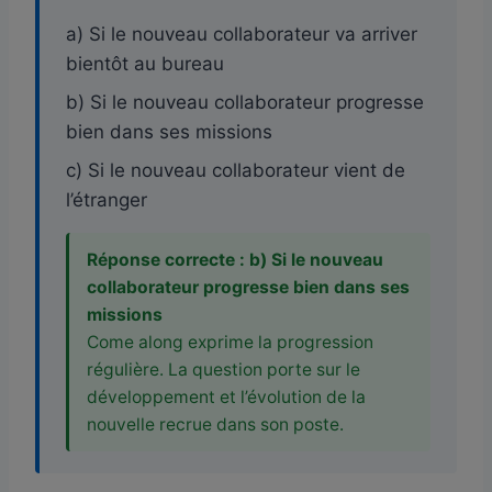
a) Si le nouveau collaborateur va arriver
bientôt au bureau
b) Si le nouveau collaborateur progresse
bien dans ses missions
c) Si le nouveau collaborateur vient de
l’étranger
Réponse correcte : b) Si le nouveau
collaborateur progresse bien dans ses
missions
Come along exprime la progression
régulière. La question porte sur le
développement et l’évolution de la
nouvelle recrue dans son poste.