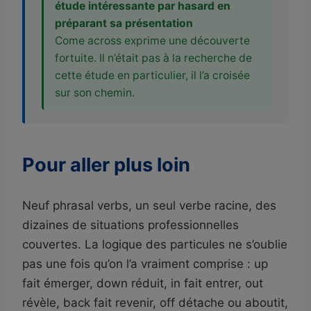
étude intéressante par hasard en
préparant sa présentation
Come across exprime une découverte
fortuite. Il n’était pas à la recherche de
cette étude en particulier, il l’a croisée
sur son chemin.
Pour aller plus loin
Neuf phrasal verbs, un seul verbe racine, des
dizaines de situations professionnelles
couvertes. La logique des particules ne s’oublie
pas une fois qu’on l’a vraiment comprise : up
fait émerger, down réduit, in fait entrer, out
révèle, back fait revenir, off détache ou aboutit,