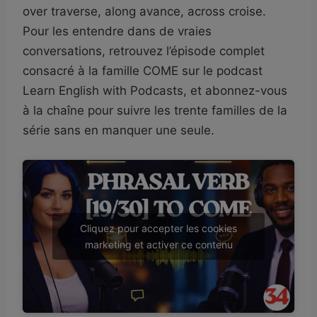
over traverse, along avance, across croise.
Pour les entendre dans de vraies
conversations, retrouvez l’épisode complet
consacré à la famille COME sur le podcast
Learn English with Podcasts, et abonnez-vous
à la chaîne pour suivre les trente familles de la
série sans en manquer une seule.
Cliquez pour accepter les cookies
marketing et activer ce contenu