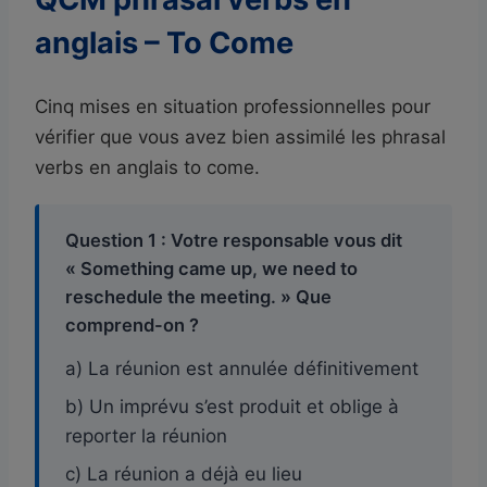
anglais – To Come
Cinq mises en situation professionnelles pour
vérifier que vous avez bien assimilé les phrasal
verbs en anglais to come.
Question 1 : Votre responsable vous dit
« Something came up, we need to
reschedule the meeting. » Que
comprend-on ?
a) La réunion est annulée définitivement
b) Un imprévu s’est produit et oblige à
reporter la réunion
c) La réunion a déjà eu lieu