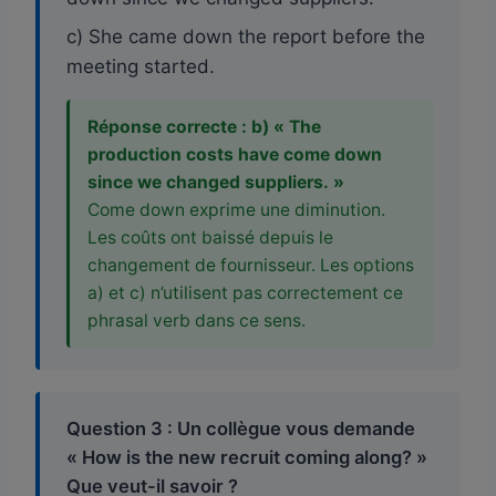
c) She came down the report before the
meeting started.
Réponse correcte : b) « The
production costs have come down
since we changed suppliers. »
Come down exprime une diminution.
Les coûts ont baissé depuis le
changement de fournisseur. Les options
a) et c) n’utilisent pas correctement ce
phrasal verb dans ce sens.
Question 3 : Un collègue vous demande
« How is the new recruit coming along? »
Que veut-il savoir ?